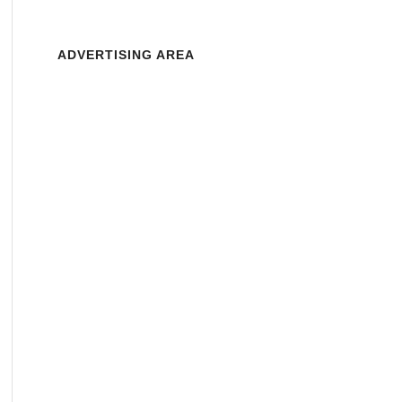
ADVERTISING AREA