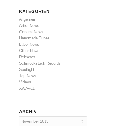
KATEGORIEN
Allgemein
Artist News
General News
Handmade Tunes
Label News
Other News
Releases
Schmuckstück Records
Spotlight
Top News
Videos
XWAveZ
ARCHIV