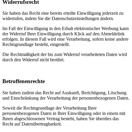
Widerrufsrecht
Sie haben das Recht eine bereits erteilte Einwilligung jederzeit zu
widerrufen, indem Sie die Datenschutzeinstellungen ändern.
Im Fall der Einwilligung in den Erhalt elektronischer Werbung kann
der Widerruf Ihrer Einwilligung durch Klick auf den Abmeldelink
erfolgen. In diesem Fall wird eine Verarbeitung, sofern keine andere
Rechtsgrundlage besteht, eingestellt.
Die Rechtmäßigkeit der bis zum Widerruf verarbeiteten Daten wird
durch den Widerruf nicht berührt.
Betroffenenrechte
Sie haben zudem das Recht auf Auskunft, Berichtigung, Löschung
und Einschränkung der Verarbeitung der personenbezogenen Daten.
Soweit die Rechtsgrundlage der Verarbeitung Ihrer
personenbezogenen Daten in Ihrer Einwilligung oder in einem mit
Ihnen abgeschlossenen Vertrag besteht, haben Sie überdies das
Recht auf Datenübertragbarkeit.