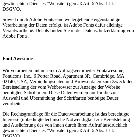
gewünschten Dienstes “Website”) gemäß Art. 6 Abs. 1 lit. f
DSGVO.
Soweit durch Adobe Fonts eine weitergehende eigenständige
Verarbeitung der Daten erfolgt, ist Adobe Fonts dafür alleinige
Verantwortliche. Details finden Sie in der Datenschutzerklärung von
Adobe Fonts.
Font Awesome
Wir verarbeiten mit unserem Auftragsverarbeiter Fontawesome,
Fonticons, Inc., 6 Porter Road, Apartment 3R, Cambridge, MA
02140, USA, Verbindungsdaten und Browserdaten zum Zweck der
Bereitstellung der vom Webbrowser zur Anzeige der Website
benötigten Schriftarten. Diese Daten werden nur für die zur
Auswahl und Übermittlung der Schriftarten benötigte Dauer
verarbeitet.
Die Rechtsgrundlage für die Datenverarbeitung ist das berechtigte
Interesse (unbedingte technische Notwendigkeit zur Bereitstellung
und Auslieferung des von ihnen durch Ihren Aufruf ausdrücklich
gewünschten Dienstes “Website”) gemäß Art. 6 Abs. 1 lit. f
DSGVO.