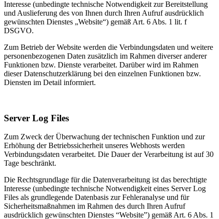
Interesse (unbedingte technische Notwendigkeit zur Bereitstellung
und Auslieferung des von Ihnen durch Ihren Aufruf ausdrücklich
gewünschten Dienstes „Website“) gemäß Art. 6 Abs. 1 lit. f
DSGVO.
Zum Betrieb der Website werden die Verbindungsdaten und weitere
personenbezogenen Daten zusätzlich im Rahmen diverser anderer
Funktionen bzw. Dienste verarbeitet. Darüber wird im Rahmen
dieser Datenschutzerklärung bei den einzelnen Funktionen bzw.
Diensten im Detail informiert.
Server Log Files
Zum Zweck der Überwachung der technischen Funktion und zur
Erhöhung der Betriebssicherheit unseres Webhosts werden
Verbindungsdaten verarbeitet. Die Dauer der Verarbeitung ist auf 30
Tage beschränkt.
Die Rechtsgrundlage für die Datenverarbeitung ist das berechtigte
Interesse (unbedingte technische Notwendigkeit eines Server Log
Files als grundlegende Datenbasis zur Fehleranalyse und für
Sicherheitsmaßnahmen im Rahmen des durch Ihren Aufruf
ausdrücklich gewünschten Dienstes “Website”) gemäß Art. 6 Abs. 1