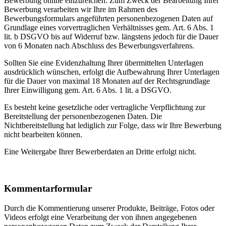
Bewerbung online einzureichen. Zum Zweck der Bearbeitung Ihrer
Bewerbung verarbeiten wir Ihre im Rahmen des
Bewerbungsformulars angeführten personenbezogenen Daten auf
Grundlage eines vorvertraglichen Verhältnisses gem. Art. 6 Abs. 1
lit. b DSGVO bis auf Widerruf bzw. längstens jedoch für die Dauer
von 6 Monaten nach Abschluss des Bewerbungsverfahrens.
Sollten Sie eine Evidenzhaltung Ihrer übermittelten Unterlagen
ausdrücklich wünschen, erfolgt die Aufbewahrung Ihrer Unterlagen
für die Dauer von maximal 18 Monaten auf der Rechtsgrundlage
Ihrer Einwilligung gem. Art. 6 Abs. 1 lit. a DSGVO.
Es besteht keine gesetzliche oder vertragliche Verpflichtung zur
Bereitstellung der personenbezogenen Daten. Die
Nichtbereitstellung hat lediglich zur Folge, dass wir Ihre Bewerbung
nicht bearbeiten können.
Eine Weitergabe Ihrer Bewerberdaten an Dritte erfolgt nicht.
Kommentarformular
Durch die Kommentierung unserer Produkte, Beiträge, Fotos oder
Videos erfolgt eine Verarbeitung der von ihnen angegebenen