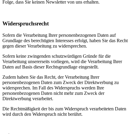
Folge, dass Sie keinen Newsletter von uns erhalten.
Widerspruchsrecht
Sofern die Verarbeitung Ihrer personenbezogenen Daten auf
Grundlage des berechtigten Interesses erfolgt, haben Sie das Recht
gegen dieser Verarbeitung zu widersprechen.
Sofern keine zwingenden schutzwürdigen Gründe für die
Verarbeitung unsererseits vorliegen, wird die Verarbeitung Ihrer
Daten auf Basis dieser Rechtsgrundlage eingestellt.
Zudem haben Sie das Recht, der Verarbeitung Ihrer
personenbezogenen Daten zum Zweck der Direktwerbung zu
widersprechen. Im Fall des Widerspruchs werden Ihre
personenbezogenen Daten nicht mehr zum Zweck der
Direktwerbung verarbeitet.
Die Rechtmäßigkeit der bis zum Widerspruch verarbeiteten Daten
wird durch den Widerspruch nicht berührt.