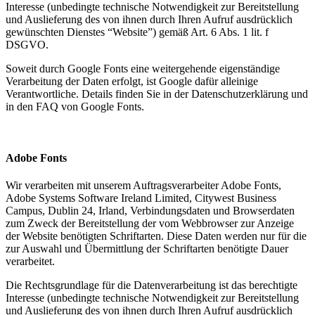
Interesse (unbedingte technische Notwendigkeit zur Bereitstellung
und Auslieferung des von ihnen durch Ihren Aufruf ausdrücklich
gewünschten Dienstes “Website”) gemäß Art. 6 Abs. 1 lit. f
DSGVO.
Soweit durch Google Fonts eine weitergehende eigenständige
Verarbeitung der Daten erfolgt, ist Google dafür alleinige
Verantwortliche. Details finden Sie in der Datenschutzerklärung und
in den FAQ von Google Fonts.
Adobe Fonts
Wir verarbeiten mit unserem Auftragsverarbeiter Adobe Fonts,
Adobe Systems Software Ireland Limited, Citywest Business
Campus, Dublin 24, Irland, Verbindungsdaten und Browserdaten
zum Zweck der Bereitstellung der vom Webbrowser zur Anzeige
der Website benötigten Schriftarten. Diese Daten werden nur für die
zur Auswahl und Übermittlung der Schriftarten benötigte Dauer
verarbeitet.
Die Rechtsgrundlage für die Datenverarbeitung ist das berechtigte
Interesse (unbedingte technische Notwendigkeit zur Bereitstellung
und Auslieferung des von ihnen durch Ihren Aufruf ausdrücklich