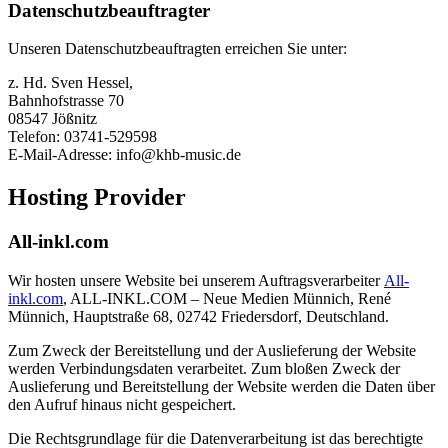
Datenschutzbeauftragter
Unseren Datenschutzbeauftragten erreichen Sie unter:
z. Hd. Sven Hessel,
Bahnhofstrasse 70
08547 Jößnitz
Telefon: 03741-529598
E-Mail-Adresse: info@khb-music.de
Hosting Provider
All-inkl.com
Wir hosten unsere Website bei unserem Auftragsverarbeiter
All-
inkl.com
, ALL-INKL.COM – Neue Medien Münnich, René
Münnich, Hauptstraße 68, 02742 Friedersdorf, Deutschland.
Zum Zweck der Bereitstellung und der Auslieferung der Website
werden Verbindungsdaten verarbeitet. Zum bloßen Zweck der
Auslieferung und Bereitstellung der Website werden die Daten über
den Aufruf hinaus nicht gespeichert.
Die Rechtsgrundlage für die Datenverarbeitung ist das berechtigte