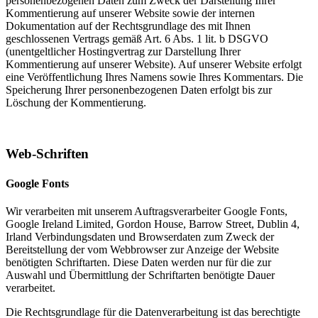
personenbezogenen Daten zum Zweck der Darstellung Ihrer
Kommentierung auf unserer Website sowie der internen
Dokumentation auf der Rechtsgrundlage des mit Ihnen
geschlossenen Vertrags gemäß Art. 6 Abs. 1 lit. b DSGVO
(unentgeltlicher Hostingvertrag zur Darstellung Ihrer
Kommentierung auf unserer Website). Auf unserer Website erfolgt
eine Veröffentlichung Ihres Namens sowie Ihres Kommentars. Die
Speicherung Ihrer personenbezogenen Daten erfolgt bis zur
Löschung der Kommentierung.
Web-Schriften
Google Fonts
Wir verarbeiten mit unserem Auftragsverarbeiter Google Fonts,
Google Ireland Limited, Gordon House, Barrow Street, Dublin 4,
Irland Verbindungsdaten und Browserdaten zum Zweck der
Bereitstellung der vom Webbrowser zur Anzeige der Website
benötigten Schriftarten. Diese Daten werden nur für die zur
Auswahl und Übermittlung der Schriftarten benötigte Dauer
verarbeitet.
Die Rechtsgrundlage für die Datenverarbeitung ist das berechtigte