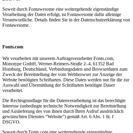
Soweit durch Fontawesome eine weitergehende eigenständige
Verarbeitung der Daten erfolgt, ist Fontawesome dafür alleinige
Verantwortliche. Details finden Sie in der Datenschutzerklärung von
Fontawesome.
Fonts.com
Wir verarbeiten mit unserem Auftragsverarbeiter Fonts.com,
Monotype GmbH, Werner-Reimers-Straße 2–4, 61352 Bad
Homburg, Deutschland, Verbindungsdaten und Browserdaten zum
Zweck der Bereitstellung der vom Webbrowser zur Anzeige der
Website benötigten Schriftarten. Diese Daten werden nur für die zur
Auswahl und Übermittlung der Schriftarten benötigte Dauer
verarbeitet.
Die Rechtsgrundlage für die Datenverarbeitung ist das berechtigte
Interesse (unbedingte technische Notwendigkeit zur Bereitstellung
und Auslieferung des von ihnen durch Ihren Aufruf ausdrücklich
gewünschten Dienstes “Website”) gemäß Art. 6 Abs. 1 lit. f
DSGVO.
Soweit durch Fonts.com eine weitergehende eigenständige