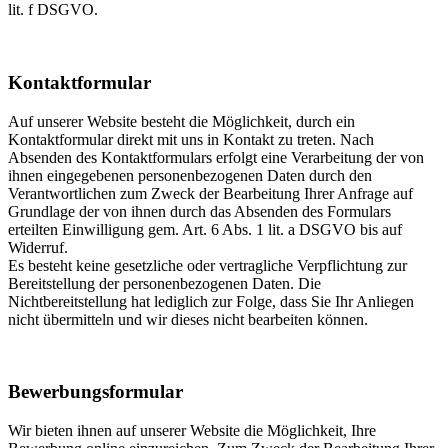
lit. f DSGVO.
Kontaktformular
Auf unserer Website besteht die Möglichkeit, durch ein
Kontaktformular direkt mit uns in Kontakt zu treten. Nach
Absenden des Kontaktformulars erfolgt eine Verarbeitung der von
ihnen eingegebenen personenbezogenen Daten durch den
Verantwortlichen zum Zweck der Bearbeitung Ihrer Anfrage auf
Grundlage der von ihnen durch das Absenden des Formulars
erteilten Einwilligung gem. Art. 6 Abs. 1 lit. a DSGVO bis auf
Widerruf.
Es besteht keine gesetzliche oder vertragliche Verpflichtung zur
Bereitstellung der personenbezogenen Daten. Die
Nichtbereitstellung hat lediglich zur Folge, dass Sie Ihr Anliegen
nicht übermitteln und wir dieses nicht bearbeiten können.
Bewerbungsformular
Wir bieten ihnen auf unserer Website die Möglichkeit, Ihre