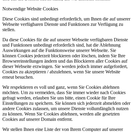
Notwendige Website Cookies
Diese Cookies sind unbedingt erforderlich, um Ihnen die auf unserer
Webseite verfügbaren Dienste und Funktionen zur Verfügung zu
stellen.
Da diese Cookies für die auf unserer Webseite verfügbaren Dienste
und Funktionen unbedingt erforderlich sind, hat die Ablehnung
Auswirkungen auf die Funktionsweise unserer Webseite. Sie
können Cookies jederzeit blockieren oder löschen, indem Sie Ihre
Browsereinstellungen ändern und das Blockieren aller Cookies auf
dieser Webseite erzwingen. Sie werden jedoch immer aufgefordert,
Cookies zu akzeptieren / abzulehnen, wenn Sie unsere Website
erneut besuchen.
Wir respektieren es voll und ganz, wenn Sie Cookies ablehnen
möchten. Um zu vermeiden, dass Sie immer wieder nach Cookies
gefragt werden, erlauben Sie uns bitte, einen Cookie für Ihre
Einstellungen zu speichern. Sie können sich jederzeit abmelden oder
andere Cookies zulassen, um unsere Dienste vollumfänglich nutzen
zu können. Wenn Sie Cookies ablehnen, werden alle gesetzten
Cookies auf unserer Domain entfernt.
Wir stellen Ihnen eine Liste der von Ihrem Computer auf unserer