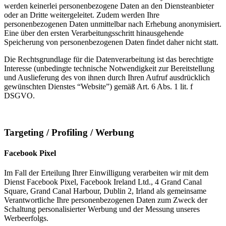
werden keinerlei personenbezogene Daten an den Diensteanbieter
oder an Dritte weitergeleitet. Zudem werden Ihre
personenbezogenen Daten unmittelbar nach Erhebung anonymisiert.
Eine über den ersten Verarbeitungsschritt hinausgehende
Speicherung von personenbezogenen Daten findet daher nicht statt.
Die Rechtsgrundlage für die Datenverarbeitung ist das berechtigte
Interesse (unbedingte technische Notwendigkeit zur Bereitstellung
und Auslieferung des von ihnen durch Ihren Aufruf ausdrücklich
gewünschten Dienstes “Website”) gemäß Art. 6 Abs. 1 lit. f
DSGVO.
Targeting / Profiling / Werbung
Facebook Pixel
Im Fall der Erteilung Ihrer Einwilligung verarbeiten wir mit dem
Dienst Facebook Pixel, Facebook Ireland Ltd., 4 Grand Canal
Square, Grand Canal Harbour, Dublin 2, Irland als gemeinsame
Verantwortliche Ihre personenbezogenen Daten zum Zweck der
Schaltung personalisierter Werbung und der Messung unseres
Werbeerfolgs.