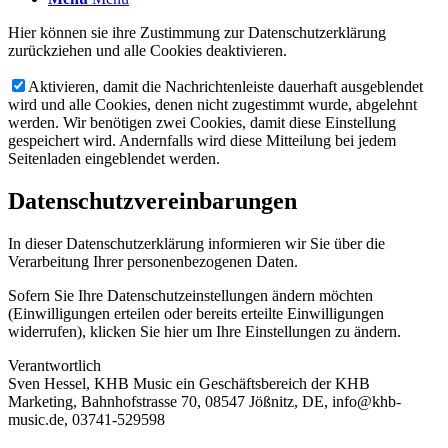
Hier können sie ihre Zustimmung zur Datenschutzerklärung
zurückziehen und alle Cookies deaktivieren.
Aktivieren, damit die Nachrichtenleiste dauerhaft ausgeblendet
wird und alle Cookies, denen nicht zugestimmt wurde, abgelehnt
werden. Wir benötigen zwei Cookies, damit diese Einstellung
gespeichert wird. Andernfalls wird diese Mitteilung bei jedem
Seitenladen eingeblendet werden.
Datenschutzvereinbarungen
In dieser Datenschutzerklärung informieren wir Sie über die
Verarbeitung Ihrer personenbezogenen Daten.
Sofern Sie Ihre Datenschutzeinstellungen ändern möchten
(Einwilligungen erteilen oder bereits erteilte Einwilligungen
widerrufen), klicken Sie hier um Ihre Einstellungen zu ändern.
Verantwortlich
Sven Hessel, KHB Music ein Geschäftsbereich der KHB
Marketing, Bahnhofstrasse 70, 08547 Jößnitz, DE, info@khb-
music.de, 03741-529598