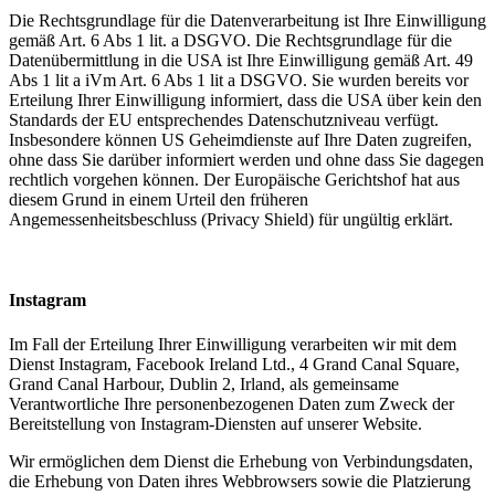
Die Rechtsgrundlage für die Datenverarbeitung ist Ihre Einwilligung
gemäß Art. 6 Abs 1 lit. a DSGVO. Die Rechtsgrundlage für die
Datenübermittlung in die USA ist Ihre Einwilligung gemäß Art. 49
Abs 1 lit a iVm Art. 6 Abs 1 lit a DSGVO. Sie wurden bereits vor
Erteilung Ihrer Einwilligung informiert, dass die USA über kein den
Standards der EU entsprechendes Datenschutzniveau verfügt.
Insbesondere können US Geheimdienste auf Ihre Daten zugreifen,
ohne dass Sie darüber informiert werden und ohne dass Sie dagegen
rechtlich vorgehen können. Der Europäische Gerichtshof hat aus
diesem Grund in einem Urteil den früheren
Angemessenheitsbeschluss (Privacy Shield) für ungültig erklärt.
Instagram
Im Fall der Erteilung Ihrer Einwilligung verarbeiten wir mit dem
Dienst Instagram, Facebook Ireland Ltd., 4 Grand Canal Square,
Grand Canal Harbour, Dublin 2, Irland, als gemeinsame
Verantwortliche Ihre personenbezogenen Daten zum Zweck der
Bereitstellung von Instagram-Diensten auf unserer Website.
Wir ermöglichen dem Dienst die Erhebung von Verbindungsdaten,
die Erhebung von Daten ihres Webbrowsers sowie die Platzierung