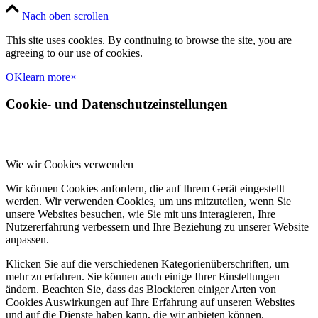
Nach oben scrollen
This site uses cookies. By continuing to browse the site, you are
agreeing to our use of cookies.
OK
learn more
×
Cookie- und Datenschutzeinstellungen
Wie wir Cookies verwenden
Wir können Cookies anfordern, die auf Ihrem Gerät eingestellt
werden. Wir verwenden Cookies, um uns mitzuteilen, wenn Sie
unsere Websites besuchen, wie Sie mit uns interagieren, Ihre
Nutzererfahrung verbessern und Ihre Beziehung zu unserer Website
anpassen.
Klicken Sie auf die verschiedenen Kategorienüberschriften, um
mehr zu erfahren. Sie können auch einige Ihrer Einstellungen
ändern. Beachten Sie, dass das Blockieren einiger Arten von
Cookies Auswirkungen auf Ihre Erfahrung auf unseren Websites
und auf die Dienste haben kann, die wir anbieten können.