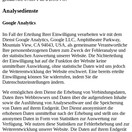
Analysedienste
Google Analytics
Im Fall der Erteilung Ihrer Einwilligung verarbeiten wir mit dem
Dienst Google Analytics, Google LLC, Amphitheatre Parkway,
Mountain View, CA 94043, USA, als gemeinsame Verantwortliche
Ihre personenbezogenen Daten zum Zweck der Fehleranalyse und
der statistischen Auswertung unserer Website. Die Nichterteilung
der Einwilligung hat auf die Funktion der Website keine
unmittelbare Auswirkung, ohne statistische Daten wird uns jedoch
die Weiterentwicklung der Website erschwert. Eine bereits erteilte
Einwilligung können Sie widerrufen, indem Sie die
Datenschutzeinstellungen ändern.
Wir ermöglichen dem Dienst die Erhebung von Verbindungsdaten,
Daten ihres Webbrowsers und Daten über die aufgerufenen Inhalte
sowie die Ausführung von Analysesoftware und die Speicherung
von Daten auf ihrem Endgerät. Der Dienst anonymisiert die
erhobenen Daten unmittelbar nach der Erhebung und stellt uns die
anonymen Daten in Form von Statistiken zur Auswertung zur
Verfügung. Wir nutzen diese Statistiken zur Fehlerbehebung und zur
Weiterentwicklung unserer Website. Die Daten auf ihrem Endgerät