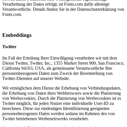
Verarbeitung der Daten erfolgt, ist Fonts.com dafür alleinige
Verantwortliche. Details finden Sie in der Datenschutzerklärung von
Fonts.com.
Embeddings
Twitter
Im Fall der Erteilung Ihrer Einwilligung verarbeiten wir mit dem
Dienst Twitter, Twitter, Inc., 1355 Market Street 900, San Francisco,
California 94103, USA, als gemeinsame Verantwortliche Ihre
personenbezogenen Daten zum Zweck der Bereitstellung von
Twitter-Diensten auf unserer Website.
Wir ermöglichen dem Dienst die Erhebung von Verbindungsdaten,
die Erhebung von Daten ihres Webbrowsers sowie die Platzierung
von Werbecookies. Durch die Platzierung von Werbecookies ist es
Twitter möglich, für jeden Nutzer eine individuelle User-ID zu
berechnen. Diese zur eindeutigen Identifizierung geeigneten
personenbezogenen Daten werden sodann im Rahmen des von
Twitter betriebenen Werbenetzwerks verarbeitet.