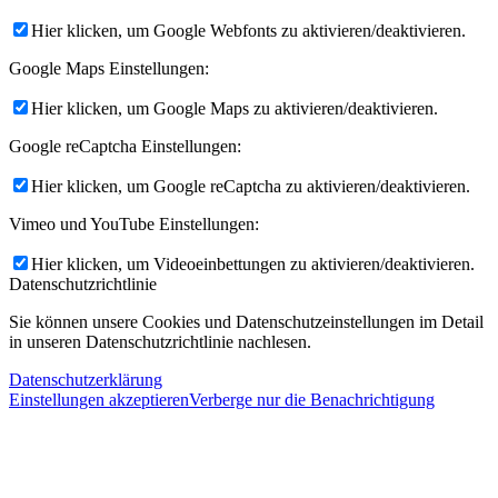
Hier klicken, um Google Webfonts zu aktivieren/deaktivieren.
Google Maps Einstellungen:
Hier klicken, um Google Maps zu aktivieren/deaktivieren.
Google reCaptcha Einstellungen:
Hier klicken, um Google reCaptcha zu aktivieren/deaktivieren.
Vimeo und YouTube Einstellungen:
Hier klicken, um Videoeinbettungen zu aktivieren/deaktivieren.
Datenschutzrichtlinie
Sie können unsere Cookies und Datenschutzeinstellungen im Detail
in unseren Datenschutzrichtlinie nachlesen.
Datenschutzerklärung
Einstellungen akzeptieren
Verberge nur die Benachrichtigung