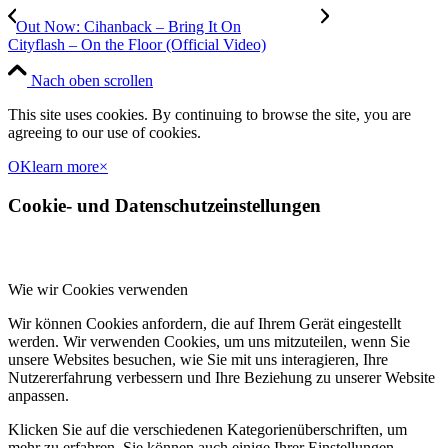
Out Now: Cihanback – Bring It On
Cityflash – On the Floor (Official Video)
Nach oben scrollen
This site uses cookies. By continuing to browse the site, you are
agreeing to our use of cookies.
OK
learn more
×
Cookie- und Datenschutzeinstellungen
Wie wir Cookies verwenden
Wir können Cookies anfordern, die auf Ihrem Gerät eingestellt
werden. Wir verwenden Cookies, um uns mitzuteilen, wenn Sie
unsere Websites besuchen, wie Sie mit uns interagieren, Ihre
Nutzererfahrung verbessern und Ihre Beziehung zu unserer Website
anpassen.
Klicken Sie auf die verschiedenen Kategorienüberschriften, um
mehr zu erfahren. Sie können auch einige Ihrer Einstellungen