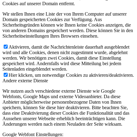
Cookies auf unserer Domain entfernt.
Wir stellen Ihnen eine Liste der von Ihrem Computer auf unserer
Domain gespeicherten Cookies zur Verfügung. Aus
Sicherheitsgründen können wie Ihnen keine Cookies anzeigen, die
von anderen Domains gespeichert werden. Diese können Sie in den
Sicherheitseinstellungen Ihres Browsers einsehen.
Aktivieren, damit die Nachrichtenleiste dauerhaft ausgeblendet
wird und alle Cookies, denen nicht zugestimmt wurde, abgelehnt
werden. Wir benötigen zwei Cookies, damit diese Einstellung
gespeichert wird. Andernfalls wird diese Mitteilung bei jedem
Seitenladen eingeblendet werden.
Hier klicken, um notwendige Cookies zu aktivieren/deaktivieren.
Andere externe Dienste
Wir nutzen auch verschiedene externe Dienste wie Google
Webfonts, Google Maps und externe Videoanbieter. Da diese
Anbieter möglicherweise personenbezogene Daten von Ihnen
speichern, können Sie diese hier deaktivieren. Bitte beachten Sie,
dass eine Deaktivierung dieser Cookies die Funktionalität und das
Aussehen unserer Webseite erheblich beeinträchtigen kann. Die
Änderungen werden nach einem Neuladen der Seite wirksam.
Google Webfont Einstellungen: