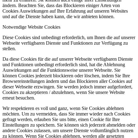
ändern. Beachten Sie, dass das Blockieren einiger Arten von
Cookies Auswirkungen auf Ihre Erfahrung auf unseren Websites
und auf die Dienste haben kann, die wir anbieten können.
Notwendige Website Cookies
Diese Cookies sind unbedingt erforderlich, um Ihnen die auf unserer
Webseite verfügbaren Dienste und Funktionen zur Verfügung zu
stellen.
Da diese Cookies für die auf unserer Webseite verfügbaren Dienste
und Funktionen unbedingt erforderlich sind, hat die Ablehnung
Auswirkungen auf die Funktionsweise unserer Webseite. Sie
können Cookies jederzeit blockieren oder löschen, indem Sie Ihre
Browsereinstellungen ändern und das Blockieren aller Cookies auf
dieser Webseite erzwingen. Sie werden jedoch immer aufgefordert,
Cookies zu akzeptieren / abzulehnen, wenn Sie unsere Website
erneut besuchen.
Wir respektieren es voll und ganz, wenn Sie Cookies ablehnen
möchten. Um zu vermeiden, dass Sie immer wieder nach Cookies
gefragt werden, erlauben Sie uns bitte, einen Cookie für Ihre
Einstellungen zu speichern. Sie können sich jederzeit abmelden oder
andere Cookies zulassen, um unsere Dienste vollumfänglich nutzen
zu können. Wenn Sie Cookies ablehnen, werden alle gesetzten