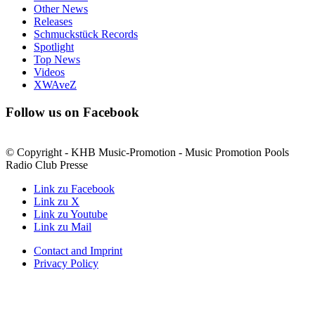
Other News
Releases
Schmuckstück Records
Spotlight
Top News
Videos
XWAveZ
Follow us on Facebook
© Copyright - KHB Music-Promotion - Music Promotion Pools
Radio Club Presse
Link zu Facebook
Link zu X
Link zu Youtube
Link zu Mail
Contact and Imprint
Privacy Policy