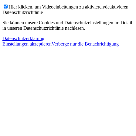
Hier klicken, um Videoeinbettungen zu aktivieren/deaktivieren.
Datenschutzrichtlinie
Sie können unsere Cookies und Datenschutzeinstellungen im Detail
in unseren Datenschutzrichtlinie nachlesen.
Datenschutzerklärung
Einstellungen akzeptieren
Verberge nur die Benachrichtigung