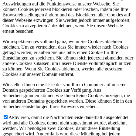
Auswirkungen auf die Funktionsweise unserer Webseite. Sie
können Cookies jederzeit blockieren oder löschen, indem Sie Ihre
Browsereinstellungen ändern und das Blockieren aller Cookies auf
dieser Webseite erzwingen. Sie werden jedoch immer aufgefordert,
Cookies zu akzeptieren / abzulehnen, wenn Sie unsere Website
erneut besuchen.
Wir respektieren es voll und ganz, wenn Sie Cookies ablehnen
möchten. Um zu vermeiden, dass Sie immer wieder nach Cookies
gefragt werden, erlauben Sie uns bitte, einen Cookie für Ihre
Einstellungen zu speichern. Sie können sich jederzeit abmelden oder
andere Cookies zulassen, um unsere Dienste vollumfänglich nutzen
zu können. Wenn Sie Cookies ablehnen, werden alle gesetzten
Cookies auf unserer Domain entfernt.
Wir stellen Ihnen eine Liste der von Ihrem Computer auf unserer
Domain gespeicherten Cookies zur Verfügung. Aus
Sicherheitsgründen können wie Ihnen keine Cookies anzeigen, die
von anderen Domains gespeichert werden. Diese können Sie in den
Sicherheitseinstellungen Ihres Browsers einsehen.
Aktivieren, damit die Nachrichtenleiste dauerhaft ausgeblendet
wird und alle Cookies, denen nicht zugestimmt wurde, abgelehnt
werden. Wir benötigen zwei Cookies, damit diese Einstellung
gespeichert wird. Andernfalls wird diese Mitteilung bei jedem