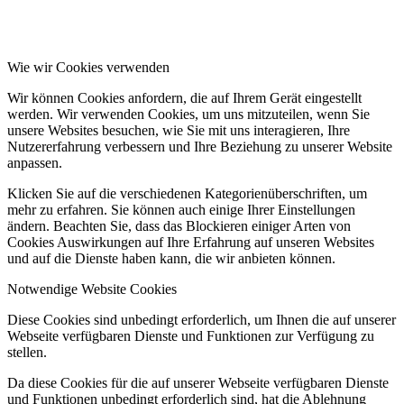
Wie wir Cookies verwenden
Wir können Cookies anfordern, die auf Ihrem Gerät eingestellt
werden. Wir verwenden Cookies, um uns mitzuteilen, wenn Sie
unsere Websites besuchen, wie Sie mit uns interagieren, Ihre
Nutzererfahrung verbessern und Ihre Beziehung zu unserer Website
anpassen.
Klicken Sie auf die verschiedenen Kategorienüberschriften, um
mehr zu erfahren. Sie können auch einige Ihrer Einstellungen
ändern. Beachten Sie, dass das Blockieren einiger Arten von
Cookies Auswirkungen auf Ihre Erfahrung auf unseren Websites
und auf die Dienste haben kann, die wir anbieten können.
Notwendige Website Cookies
Diese Cookies sind unbedingt erforderlich, um Ihnen die auf unserer
Webseite verfügbaren Dienste und Funktionen zur Verfügung zu
stellen.
Da diese Cookies für die auf unserer Webseite verfügbaren Dienste
und Funktionen unbedingt erforderlich sind, hat die Ablehnung