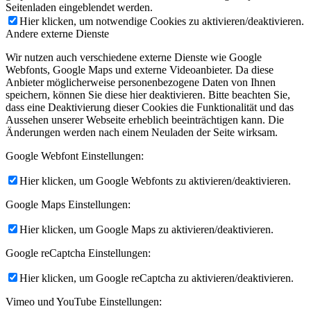
Seitenladen eingeblendet werden.
Hier klicken, um notwendige Cookies zu aktivieren/deaktivieren.
Andere externe Dienste
Wir nutzen auch verschiedene externe Dienste wie Google
Webfonts, Google Maps und externe Videoanbieter. Da diese
Anbieter möglicherweise personenbezogene Daten von Ihnen
speichern, können Sie diese hier deaktivieren. Bitte beachten Sie,
dass eine Deaktivierung dieser Cookies die Funktionalität und das
Aussehen unserer Webseite erheblich beeinträchtigen kann. Die
Änderungen werden nach einem Neuladen der Seite wirksam.
Google Webfont Einstellungen:
Hier klicken, um Google Webfonts zu aktivieren/deaktivieren.
Google Maps Einstellungen:
Hier klicken, um Google Maps zu aktivieren/deaktivieren.
Google reCaptcha Einstellungen:
Hier klicken, um Google reCaptcha zu aktivieren/deaktivieren.
Vimeo und YouTube Einstellungen: