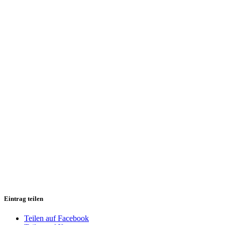
Eintrag teilen
Teilen auf Facebook