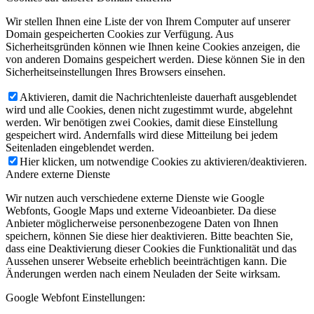
Wir stellen Ihnen eine Liste der von Ihrem Computer auf unserer
Domain gespeicherten Cookies zur Verfügung. Aus
Sicherheitsgründen können wie Ihnen keine Cookies anzeigen, die
von anderen Domains gespeichert werden. Diese können Sie in den
Sicherheitseinstellungen Ihres Browsers einsehen.
Aktivieren, damit die Nachrichtenleiste dauerhaft ausgeblendet
wird und alle Cookies, denen nicht zugestimmt wurde, abgelehnt
werden. Wir benötigen zwei Cookies, damit diese Einstellung
gespeichert wird. Andernfalls wird diese Mitteilung bei jedem
Seitenladen eingeblendet werden.
Hier klicken, um notwendige Cookies zu aktivieren/deaktivieren.
Andere externe Dienste
Wir nutzen auch verschiedene externe Dienste wie Google
Webfonts, Google Maps und externe Videoanbieter. Da diese
Anbieter möglicherweise personenbezogene Daten von Ihnen
speichern, können Sie diese hier deaktivieren. Bitte beachten Sie,
dass eine Deaktivierung dieser Cookies die Funktionalität und das
Aussehen unserer Webseite erheblich beeinträchtigen kann. Die
Änderungen werden nach einem Neuladen der Seite wirksam.
Google Webfont Einstellungen: