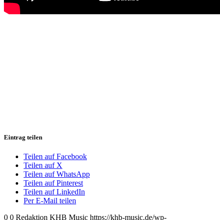
Eintrag teilen
Teilen auf Facebook
Teilen auf X
Teilen auf WhatsApp
Teilen auf Pinterest
Teilen auf LinkedIn
Per E-Mail teilen
0
0
Redaktion KHB Music
https://khb-music.de/wp-