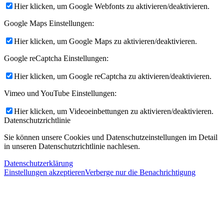
Hier klicken, um Google Webfonts zu aktivieren/deaktivieren.
Google Maps Einstellungen:
Hier klicken, um Google Maps zu aktivieren/deaktivieren.
Google reCaptcha Einstellungen:
Hier klicken, um Google reCaptcha zu aktivieren/deaktivieren.
Vimeo und YouTube Einstellungen:
Hier klicken, um Videoeinbettungen zu aktivieren/deaktivieren.
Datenschutzrichtlinie
Sie können unsere Cookies und Datenschutzeinstellungen im Detail
in unseren Datenschutzrichtlinie nachlesen.
Datenschutzerklärung
Einstellungen akzeptieren
Verberge nur die Benachrichtigung