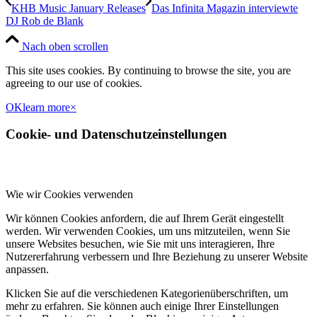
KHB Music January Releases
Das Infinita Magazin interviewte
DJ Rob de Blank
Nach oben scrollen
This site uses cookies. By continuing to browse the site, you are
agreeing to our use of cookies.
OK
learn more
×
Cookie- und Datenschutzeinstellungen
Wie wir Cookies verwenden
Wir können Cookies anfordern, die auf Ihrem Gerät eingestellt
werden. Wir verwenden Cookies, um uns mitzuteilen, wenn Sie
unsere Websites besuchen, wie Sie mit uns interagieren, Ihre
Nutzererfahrung verbessern und Ihre Beziehung zu unserer Website
anpassen.
Klicken Sie auf die verschiedenen Kategorienüberschriften, um
mehr zu erfahren. Sie können auch einige Ihrer Einstellungen