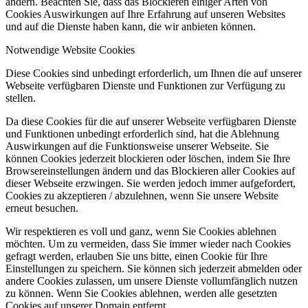
ändern. Beachten Sie, dass das Blockieren einiger Arten von
Cookies Auswirkungen auf Ihre Erfahrung auf unseren Websites
und auf die Dienste haben kann, die wir anbieten können.
Notwendige Website Cookies
Diese Cookies sind unbedingt erforderlich, um Ihnen die auf unserer
Webseite verfügbaren Dienste und Funktionen zur Verfügung zu
stellen.
Da diese Cookies für die auf unserer Webseite verfügbaren Dienste
und Funktionen unbedingt erforderlich sind, hat die Ablehnung
Auswirkungen auf die Funktionsweise unserer Webseite. Sie
können Cookies jederzeit blockieren oder löschen, indem Sie Ihre
Browsereinstellungen ändern und das Blockieren aller Cookies auf
dieser Webseite erzwingen. Sie werden jedoch immer aufgefordert,
Cookies zu akzeptieren / abzulehnen, wenn Sie unsere Website
erneut besuchen.
Wir respektieren es voll und ganz, wenn Sie Cookies ablehnen
möchten. Um zu vermeiden, dass Sie immer wieder nach Cookies
gefragt werden, erlauben Sie uns bitte, einen Cookie für Ihre
Einstellungen zu speichern. Sie können sich jederzeit abmelden oder
andere Cookies zulassen, um unsere Dienste vollumfänglich nutzen
zu können. Wenn Sie Cookies ablehnen, werden alle gesetzten
Cookies auf unserer Domain entfernt.