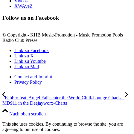
Videos
XWAveZ
Follow us on Facebook
© Copyright - KHB Music-Promotion - Music Promotion Pools
Radio Club Presse
Link zu Facebook
Link zu X
Link zu Youtube
Link zu Mail
Contact and Imprint
Privacy Policy
Fabbro feat. Angel Falls enter the World Chill-Lounge Charts…
MD911 in the Deejayworx-Charts
Nach oben scrollen
This site uses cookies. By continuing to browse the site, you are
agreeing to our use of cookies.