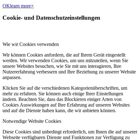
OK
learn more
×
Cookie- und Datenschutzeinstellungen
Wie wir Cookies verwenden
Wir können Cookies anfordern, die auf Ihrem Gerät eingestellt
werden. Wir verwenden Cookies, um uns mitzuteilen, wenn Sie
unsere Websites besuchen, wie Sie mit uns interagieren, Ihre
Nutzererfahrung verbessern und Ihre Beziehung zu unserer Website
anpassen.
Klicken Sie auf die verschiedenen Kategorienüberschriften, um
mehr zu erfahren. Sie können auch einige Ihrer Einstellungen
ändern. Beachten Sie, dass das Blockieren einiger Arten von
Cookies Auswirkungen auf Ihre Erfahrung auf unseren Websites
und auf die Dienste haben kann, die wir anbieten können.
Notwendige Website Cookies
Diese Cookies sind unbedingt erforderlich, um Ihnen die auf unserer
Webseite verfügbaren Dienste und Funktionen zur Verfügung zu