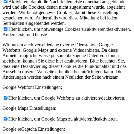
Aktivieren, damit die Nachrichtenleiste dauerhaft ausgeblendet
wird und alle Cookies, denen nicht zugestimmt wurde, abgelehnt
werden. Wir benötigen zwei Cookies, damit diese Einstellung
gespeichert wird. Andernfalls wird diese Mitteilung bei jedem
Seitenladen eingeblendet werden.
Hier klicken, um notwendige Cookies zu aktivieren/deaktivieren.
Andere externe Dienste
Wir nutzen auch verschiedene externe Dienste wie Google
Webfonts, Google Maps und externe Videoanbieter. Da diese
Anbieter möglicherweise personenbezogene Daten von Ihnen
speichern, können Sie diese hier deaktivieren. Bitte beachten Sie,
dass eine Deaktivierung dieser Cookies die Funktionalität und das
Aussehen unserer Webseite erheblich beeinträchtigen kann. Die
Änderungen werden nach einem Neuladen der Seite wirksam.
Google Webfont Einstellungen:
Hier klicken, um Google Webfonts zu aktivieren/deaktivieren.
Google Maps Einstellungen:
Hier klicken, um Google Maps zu aktivieren/deaktivieren.
Google reCaptcha Einstellungen: