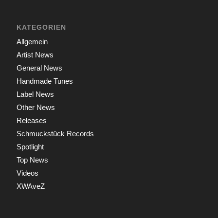
KATEGORIEN
Allgemein
Artist News
General News
Handmade Tunes
Label News
Other News
Releases
Schmuckstück Records
Spotlight
Top News
Videos
XWAveZ