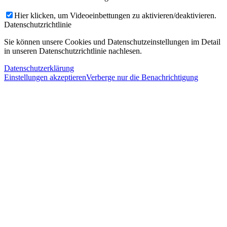
Hier klicken, um Videoeinbettungen zu aktivieren/deaktivieren.
Datenschutzrichtlinie
Sie können unsere Cookies und Datenschutzeinstellungen im Detail
in unseren Datenschutzrichtlinie nachlesen.
Datenschutzerklärung
Einstellungen akzeptieren
Verberge nur die Benachrichtigung