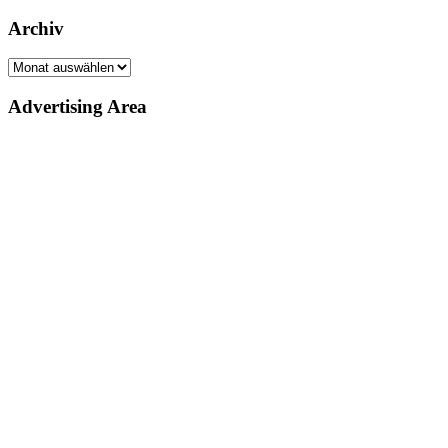
Archiv
Archiv
Advertising Area