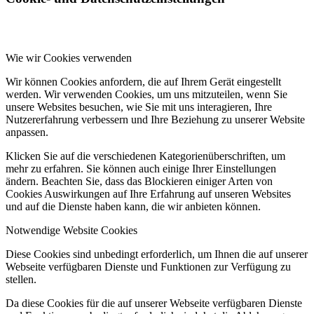
Wie wir Cookies verwenden
Wir können Cookies anfordern, die auf Ihrem Gerät eingestellt
werden. Wir verwenden Cookies, um uns mitzuteilen, wenn Sie
unsere Websites besuchen, wie Sie mit uns interagieren, Ihre
Nutzererfahrung verbessern und Ihre Beziehung zu unserer Website
anpassen.
Klicken Sie auf die verschiedenen Kategorienüberschriften, um
mehr zu erfahren. Sie können auch einige Ihrer Einstellungen
ändern. Beachten Sie, dass das Blockieren einiger Arten von
Cookies Auswirkungen auf Ihre Erfahrung auf unseren Websites
und auf die Dienste haben kann, die wir anbieten können.
Notwendige Website Cookies
Diese Cookies sind unbedingt erforderlich, um Ihnen die auf unserer
Webseite verfügbaren Dienste und Funktionen zur Verfügung zu
stellen.
Da diese Cookies für die auf unserer Webseite verfügbaren Dienste