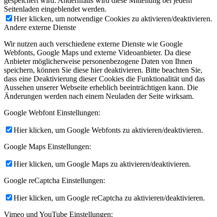
gespeichert wird. Andernfalls wird diese Mitteilung bei jedem
Seitenladen eingeblendet werden.
Hier klicken, um notwendige Cookies zu aktivieren/deaktivieren.
Andere externe Dienste
Wir nutzen auch verschiedene externe Dienste wie Google
Webfonts, Google Maps und externe Videoanbieter. Da diese
Anbieter möglicherweise personenbezogene Daten von Ihnen
speichern, können Sie diese hier deaktivieren. Bitte beachten Sie,
dass eine Deaktivierung dieser Cookies die Funktionalität und das
Aussehen unserer Webseite erheblich beeinträchtigen kann. Die
Änderungen werden nach einem Neuladen der Seite wirksam.
Google Webfont Einstellungen:
Hier klicken, um Google Webfonts zu aktivieren/deaktivieren.
Google Maps Einstellungen:
Hier klicken, um Google Maps zu aktivieren/deaktivieren.
Google reCaptcha Einstellungen:
Hier klicken, um Google reCaptcha zu aktivieren/deaktivieren.
Vimeo und YouTube Einstellungen: