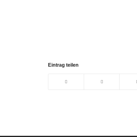
Eintrag teilen