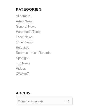
KATEGORIEN
Allgemein
Artist News
General News
Handmade Tunes
Label News
Other News
Releases
Schmuckstück Records
Spotlight
Top News
Videos
XWAveZ
ARCHIV