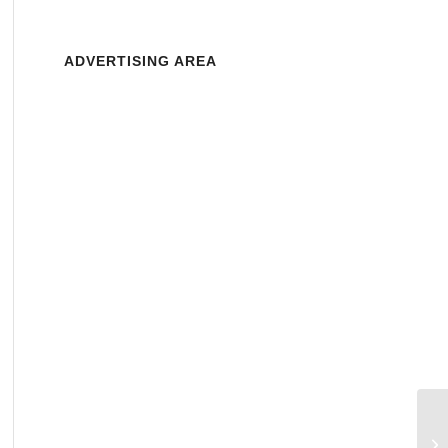
ADVERTISING AREA