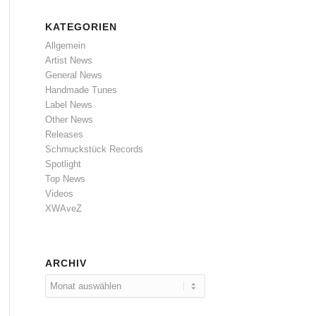
KATEGORIEN
Allgemein
Artist News
General News
Handmade Tunes
Label News
Other News
Releases
Schmuckstück Records
Spotlight
Top News
Videos
XWAveZ
ARCHIV