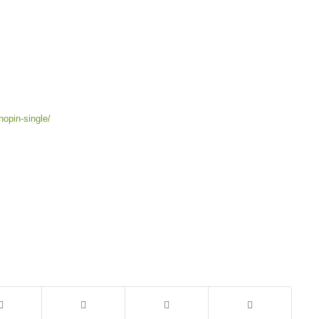
hopin-single/