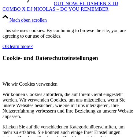
OUT NOW: EL DAMIEN X DJ
COMBO X DJ NICOLAS – DO YOU REMEMBER
Nach oben scrollen
This site uses cookies. By continuing to browse the site, you are
agreeing to our use of cookies.
OK
learn more
×
Cookie- und Datenschutzeinstellungen
Wie wir Cookies verwenden
Wir können Cookies anfordern, die auf Ihrem Gerät eingestellt
werden. Wir verwenden Cookies, um uns mitzuteilen, wenn Sie
unsere Websites besuchen, wie Sie mit uns interagieren, Ihre
Nutzererfahrung verbessern und Ihre Beziehung zu unserer Website
anpassen.
Klicken Sie auf die verschiedenen Kategorienüberschriften, um
mehr zu erfahren. Sie können auch einige Ihrer Einstellungen