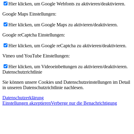
Hier klicken, um Google Webfonts zu aktivieren/deaktivieren.
Google Maps Einstellungen:
Hier klicken, um Google Maps zu aktivieren/deaktivieren.
Google reCaptcha Einstellungen:
Hier klicken, um Google reCaptcha zu aktivieren/deaktivieren.
Vimeo und YouTube Einstellungen:
Hier klicken, um Videoeinbettungen zu aktivieren/deaktivieren.
Datenschutzrichtlinie
Sie können unsere Cookies und Datenschutzeinstellungen im Detail
in unseren Datenschutzrichtlinie nachlesen.
Datenschutzerklärung
Einstellungen akzeptieren
Verberge nur die Benachrichtigung