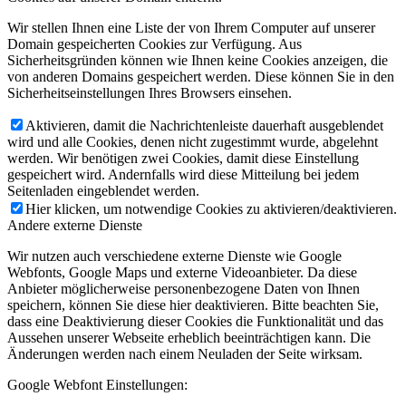
Wir stellen Ihnen eine Liste der von Ihrem Computer auf unserer
Domain gespeicherten Cookies zur Verfügung. Aus
Sicherheitsgründen können wie Ihnen keine Cookies anzeigen, die
von anderen Domains gespeichert werden. Diese können Sie in den
Sicherheitseinstellungen Ihres Browsers einsehen.
Aktivieren, damit die Nachrichtenleiste dauerhaft ausgeblendet
wird und alle Cookies, denen nicht zugestimmt wurde, abgelehnt
werden. Wir benötigen zwei Cookies, damit diese Einstellung
gespeichert wird. Andernfalls wird diese Mitteilung bei jedem
Seitenladen eingeblendet werden.
Hier klicken, um notwendige Cookies zu aktivieren/deaktivieren.
Andere externe Dienste
Wir nutzen auch verschiedene externe Dienste wie Google
Webfonts, Google Maps und externe Videoanbieter. Da diese
Anbieter möglicherweise personenbezogene Daten von Ihnen
speichern, können Sie diese hier deaktivieren. Bitte beachten Sie,
dass eine Deaktivierung dieser Cookies die Funktionalität und das
Aussehen unserer Webseite erheblich beeinträchtigen kann. Die
Änderungen werden nach einem Neuladen der Seite wirksam.
Google Webfont Einstellungen: