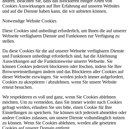
ändern. Beachten Sie, dass das Blockieren einiger Arten von
Cookies Auswirkungen auf Ihre Erfahrung auf unseren Websites
und auf die Dienste haben kann, die wir anbieten können.
Notwendige Website Cookies
Diese Cookies sind unbedingt erforderlich, um Ihnen die auf unserer
Webseite verfügbaren Dienste und Funktionen zur Verfügung zu
stellen.
Da diese Cookies für die auf unserer Webseite verfügbaren Dienste
und Funktionen unbedingt erforderlich sind, hat die Ablehnung
Auswirkungen auf die Funktionsweise unserer Webseite. Sie
können Cookies jederzeit blockieren oder löschen, indem Sie Ihre
Browsereinstellungen ändern und das Blockieren aller Cookies auf
dieser Webseite erzwingen. Sie werden jedoch immer aufgefordert,
Cookies zu akzeptieren / abzulehnen, wenn Sie unsere Website
erneut besuchen.
Wir respektieren es voll und ganz, wenn Sie Cookies ablehnen
möchten. Um zu vermeiden, dass Sie immer wieder nach Cookies
gefragt werden, erlauben Sie uns bitte, einen Cookie für Ihre
Einstellungen zu speichern. Sie können sich jederzeit abmelden oder
andere Cookies zulassen, um unsere Dienste vollumfänglich nutzen
zu können. Wenn Sie Cookies ablehnen, werden alle gesetzten
Cookies auf unserer Domain entfernt.