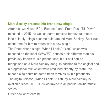
Marc Seekey presents his brand new single
After his two House EPs „Essence“ and „From Dusk Till Dawn“,
released in 2015, as well as some remixes for several record
labels, lately things became quiet around Marc Seekey. So it was
about time for him to return with a new single.
The Deep House single „When I Look At You“, which was
released on the label XWAVEZ, sounds a bit different than his
previously known music productions, but it still can be
recognised as a Marc Seekey song. In addition to the original and
a progressive mix which were produced directly by Marc, the
release also contains some fresh remixes by hip producers.
The digital release „When I Look At You“ by Marc Seekey is
available since 2016-11-25 worldwide in all popular online music
stores.
Order now or stream it!