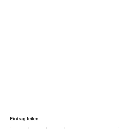
Eintrag teilen