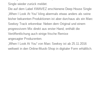
Single wieder zurück meldet.
Die auf dem Label XWAVEZ erschienene Deep House Single
„When I Look At You“ kling abermals etwas anders als seine
bisher bekannten Produktionen ist aber durchaus als ein Marc
Seekey Track erkennbar. Neben dem Original und einem
progressivem Mix direkt aus erster Hand, enthält die
Veröffentlichung auch einige frische Remixe
angesagter Produzenten.
„When I Look At You“ von Marc Seekey ist ab 25.11.2016
weltweit in den Online-Musik-Shop in digitaler Form erhältlich.