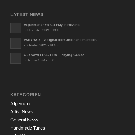
LATEST NEWS
Experiment #FR-01: Play in Reverse
3. November 2025 - 19:39
VANYRA X – A signal from another dimension.
7. Oktober 2025 - 10:08
Out Now: FR3SH TrX – Playing Games
5. Januar 2024 - 7:00
KATEGORIEN
Allgemein
Artist News
General News
Handmade Tunes