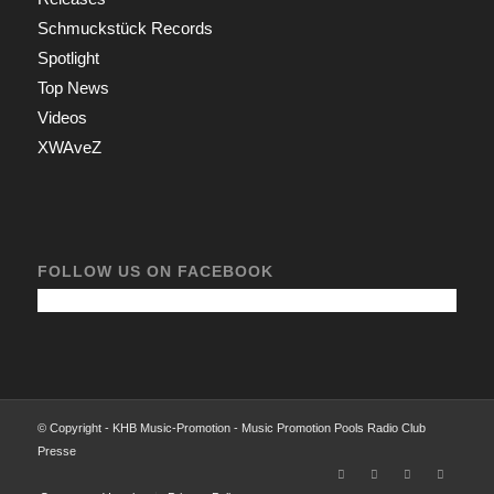
Schmuckstück Records
Spotlight
Top News
Videos
XWAveZ
FOLLOW US ON FACEBOOK
© Copyright - KHB Music-Promotion - Music Promotion Pools Radio Club
Presse