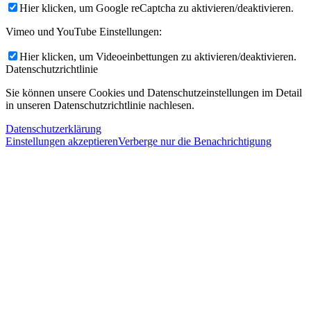
Hier klicken, um Google reCaptcha zu aktivieren/deaktivieren.
Vimeo und YouTube Einstellungen:
Hier klicken, um Videoeinbettungen zu aktivieren/deaktivieren.
Datenschutzrichtlinie
Sie können unsere Cookies und Datenschutzeinstellungen im Detail
in unseren Datenschutzrichtlinie nachlesen.
Datenschutzerklärung
Einstellungen akzeptieren
Verberge nur die Benachrichtigung