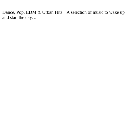
Dance, Pop, EDM & Urban Hits – A selection of music to wake up
and start the day…