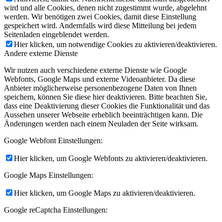
wird und alle Cookies, denen nicht zugestimmt wurde, abgelehnt
werden. Wir benötigen zwei Cookies, damit diese Einstellung
gespeichert wird. Andernfalls wird diese Mitteilung bei jedem
Seitenladen eingeblendet werden.
Hier klicken, um notwendige Cookies zu aktivieren/deaktivieren.
Andere externe Dienste
Wir nutzen auch verschiedene externe Dienste wie Google
Webfonts, Google Maps und externe Videoanbieter. Da diese
Anbieter möglicherweise personenbezogene Daten von Ihnen
speichern, können Sie diese hier deaktivieren. Bitte beachten Sie,
dass eine Deaktivierung dieser Cookies die Funktionalität und das
Aussehen unserer Webseite erheblich beeinträchtigen kann. Die
Änderungen werden nach einem Neuladen der Seite wirksam.
Google Webfont Einstellungen:
Hier klicken, um Google Webfonts zu aktivieren/deaktivieren.
Google Maps Einstellungen:
Hier klicken, um Google Maps zu aktivieren/deaktivieren.
Google reCaptcha Einstellungen: