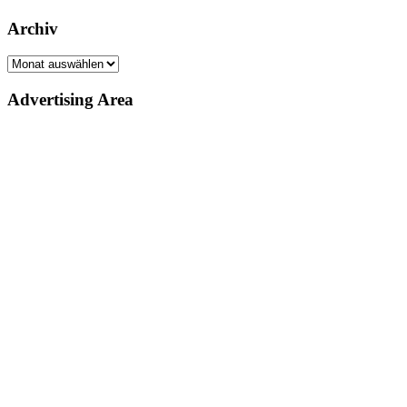
Archiv
Archiv
Advertising Area