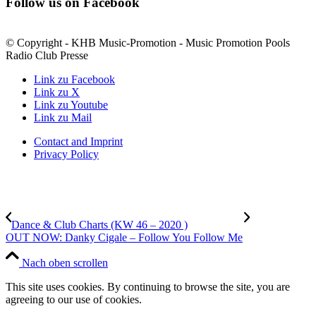
Follow us on Facebook
© Copyright - KHB Music-Promotion - Music Promotion Pools
Radio Club Presse
Link zu Facebook
Link zu X
Link zu Youtube
Link zu Mail
Contact and Imprint
Privacy Policy
Dance & Club Charts (KW 46 – 2020 )
OUT NOW: Danky Cigale – Follow You Follow Me
Nach oben scrollen
This site uses cookies. By continuing to browse the site, you are
agreeing to our use of cookies.