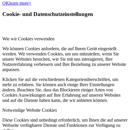
OK
learn more
×
Cookie- und Datenschutzeinstellungen
Wie wir Cookies verwenden
Wir können Cookies anfordern, die auf Ihrem Gerät eingestellt
werden. Wir verwenden Cookies, um uns mitzuteilen, wenn Sie
unsere Websites besuchen, wie Sie mit uns interagieren, Ihre
Nutzererfahrung verbessern und Ihre Beziehung zu unserer Website
anpassen.
Klicken Sie auf die verschiedenen Kategorienüberschriften, um
mehr zu erfahren. Sie können auch einige Ihrer Einstellungen
ändern. Beachten Sie, dass das Blockieren einiger Arten von
Cookies Auswirkungen auf Ihre Erfahrung auf unseren Websites
und auf die Dienste haben kann, die wir anbieten können.
Notwendige Website Cookies
Diese Cookies sind unbedingt erforderlich, um Ihnen die auf unserer
Webseite verfügbaren Dienste und Funktionen zur Verfügung zu