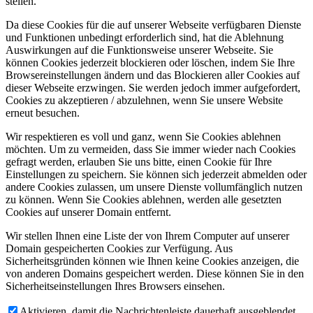
stellen.
Da diese Cookies für die auf unserer Webseite verfügbaren Dienste
und Funktionen unbedingt erforderlich sind, hat die Ablehnung
Auswirkungen auf die Funktionsweise unserer Webseite. Sie
können Cookies jederzeit blockieren oder löschen, indem Sie Ihre
Browsereinstellungen ändern und das Blockieren aller Cookies auf
dieser Webseite erzwingen. Sie werden jedoch immer aufgefordert,
Cookies zu akzeptieren / abzulehnen, wenn Sie unsere Website
erneut besuchen.
Wir respektieren es voll und ganz, wenn Sie Cookies ablehnen
möchten. Um zu vermeiden, dass Sie immer wieder nach Cookies
gefragt werden, erlauben Sie uns bitte, einen Cookie für Ihre
Einstellungen zu speichern. Sie können sich jederzeit abmelden oder
andere Cookies zulassen, um unsere Dienste vollumfänglich nutzen
zu können. Wenn Sie Cookies ablehnen, werden alle gesetzten
Cookies auf unserer Domain entfernt.
Wir stellen Ihnen eine Liste der von Ihrem Computer auf unserer
Domain gespeicherten Cookies zur Verfügung. Aus
Sicherheitsgründen können wie Ihnen keine Cookies anzeigen, die
von anderen Domains gespeichert werden. Diese können Sie in den
Sicherheitseinstellungen Ihres Browsers einsehen.
Aktivieren, damit die Nachrichtenleiste dauerhaft ausgeblendet