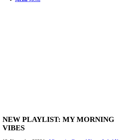
NEW PLAYLIST: MY MORNING
VIBES