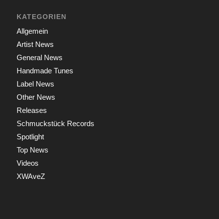
KATEGORIEN
Allgemein
Artist News
General News
Handmade Tunes
Label News
Other News
Releases
Schmuckstück Records
Spotlight
Top News
Videos
XWAveZ