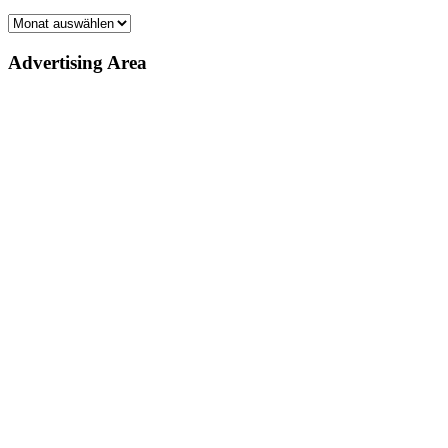
Archiv
Advertising Area