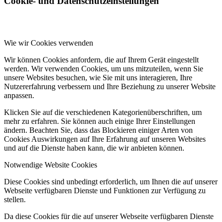
Cookie- und Datenschutzeinstellungen
Wie wir Cookies verwenden
Wir können Cookies anfordern, die auf Ihrem Gerät eingestellt
werden. Wir verwenden Cookies, um uns mitzuteilen, wenn Sie
unsere Websites besuchen, wie Sie mit uns interagieren, Ihre
Nutzererfahrung verbessern und Ihre Beziehung zu unserer Website
anpassen.
Klicken Sie auf die verschiedenen Kategorienüberschriften, um
mehr zu erfahren. Sie können auch einige Ihrer Einstellungen
ändern. Beachten Sie, dass das Blockieren einiger Arten von
Cookies Auswirkungen auf Ihre Erfahrung auf unseren Websites
und auf die Dienste haben kann, die wir anbieten können.
Notwendige Website Cookies
Diese Cookies sind unbedingt erforderlich, um Ihnen die auf unserer
Webseite verfügbaren Dienste und Funktionen zur Verfügung zu
stellen.
Da diese Cookies für die auf unserer Webseite verfügbaren Dienste