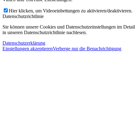
Hier klicken, um Videoeinbettungen zu aktivieren/deaktivieren.
Datenschutzrichtlinie
Sie können unsere Cookies und Datenschutzeinstellungen im Detail
in unseren Datenschutzrichtlinie nachlesen.
Datenschutzerklärung
Einstellungen akzeptieren
Verberge nur die Benachrichtigung