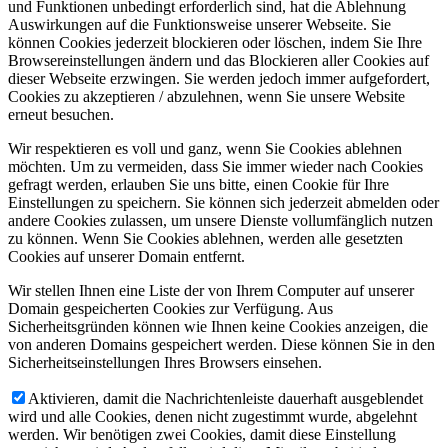
und Funktionen unbedingt erforderlich sind, hat die Ablehnung
Auswirkungen auf die Funktionsweise unserer Webseite. Sie
können Cookies jederzeit blockieren oder löschen, indem Sie Ihre
Browsereinstellungen ändern und das Blockieren aller Cookies auf
dieser Webseite erzwingen. Sie werden jedoch immer aufgefordert,
Cookies zu akzeptieren / abzulehnen, wenn Sie unsere Website
erneut besuchen.
Wir respektieren es voll und ganz, wenn Sie Cookies ablehnen
möchten. Um zu vermeiden, dass Sie immer wieder nach Cookies
gefragt werden, erlauben Sie uns bitte, einen Cookie für Ihre
Einstellungen zu speichern. Sie können sich jederzeit abmelden oder
andere Cookies zulassen, um unsere Dienste vollumfänglich nutzen
zu können. Wenn Sie Cookies ablehnen, werden alle gesetzten
Cookies auf unserer Domain entfernt.
Wir stellen Ihnen eine Liste der von Ihrem Computer auf unserer
Domain gespeicherten Cookies zur Verfügung. Aus
Sicherheitsgründen können wie Ihnen keine Cookies anzeigen, die
von anderen Domains gespeichert werden. Diese können Sie in den
Sicherheitseinstellungen Ihres Browsers einsehen.
Aktivieren, damit die Nachrichtenleiste dauerhaft ausgeblendet
wird und alle Cookies, denen nicht zugestimmt wurde, abgelehnt
werden. Wir benötigen zwei Cookies, damit diese Einstellung