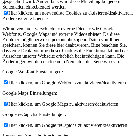
gespeichert wird. Andernfalls wird diese Mitteilung bei jedem
Seitenladen eingeblendet werden.
Hier klicken, um notwendige Cookies zu aktivieren/deaktivieren.
Andere externe Dienste
Wir nutzen auch verschiedene externe Dienste wie Google
Webfonts, Google Maps und externe Videoanbieter. Da diese
Anbieter möglicherweise personenbezogene Daten von Ihnen
speichern, können Sie diese hier deaktivieren. Bitte beachten Sie,
dass eine Deaktivierung dieser Cookies die Funktionalität und das
Aussehen unserer Webseite erheblich beeinträchtigen kann. Die
Änderungen werden nach einem Neuladen der Seite wirksam.
Google Webfont Einstellungen:
Hier klicken, um Google Webfonts zu aktivieren/deaktivieren.
Google Maps Einstellungen:
Hier klicken, um Google Maps zu aktivieren/deaktivieren.
Google reCaptcha Einstellungen:
Hier klicken, um Google reCaptcha zu aktivieren/deaktivieren.
Vimeo und YouTube Einstellungen: