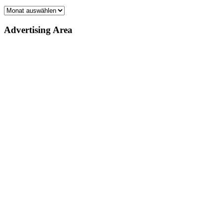
Archiv
Advertising Area