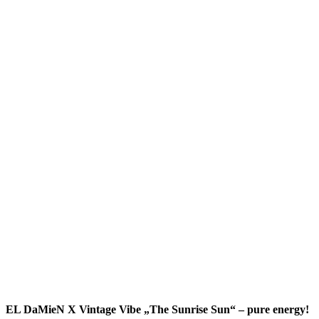
EL DaMieN X Vintage Vibe „The Sunrise Sun“ – pure energy!