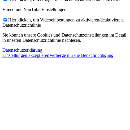
Vimeo und YouTube Einstellungen:
Hier klicken, um Videoeinbettungen zu aktivieren/deaktivieren.
Datenschutzrichtlinie
Sie können unsere Cookies und Datenschutzeinstellungen im Detail
in unseren Datenschutzrichtlinie nachlesen.
Datenschutzerklärung
Einstellungen akzeptieren
Verberge nur die Benachrichtigung