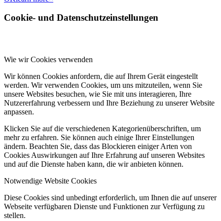
Cookie- und Datenschutzeinstellungen
Wie wir Cookies verwenden
Wir können Cookies anfordern, die auf Ihrem Gerät eingestellt
werden. Wir verwenden Cookies, um uns mitzuteilen, wenn Sie
unsere Websites besuchen, wie Sie mit uns interagieren, Ihre
Nutzererfahrung verbessern und Ihre Beziehung zu unserer Website
anpassen.
Klicken Sie auf die verschiedenen Kategorienüberschriften, um
mehr zu erfahren. Sie können auch einige Ihrer Einstellungen
ändern. Beachten Sie, dass das Blockieren einiger Arten von
Cookies Auswirkungen auf Ihre Erfahrung auf unseren Websites
und auf die Dienste haben kann, die wir anbieten können.
Notwendige Website Cookies
Diese Cookies sind unbedingt erforderlich, um Ihnen die auf unserer
Webseite verfügbaren Dienste und Funktionen zur Verfügung zu
stellen.