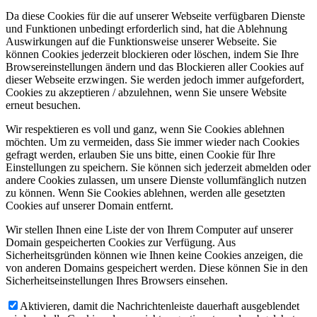
Da diese Cookies für die auf unserer Webseite verfügbaren Dienste
und Funktionen unbedingt erforderlich sind, hat die Ablehnung
Auswirkungen auf die Funktionsweise unserer Webseite. Sie
können Cookies jederzeit blockieren oder löschen, indem Sie Ihre
Browsereinstellungen ändern und das Blockieren aller Cookies auf
dieser Webseite erzwingen. Sie werden jedoch immer aufgefordert,
Cookies zu akzeptieren / abzulehnen, wenn Sie unsere Website
erneut besuchen.
Wir respektieren es voll und ganz, wenn Sie Cookies ablehnen
möchten. Um zu vermeiden, dass Sie immer wieder nach Cookies
gefragt werden, erlauben Sie uns bitte, einen Cookie für Ihre
Einstellungen zu speichern. Sie können sich jederzeit abmelden oder
andere Cookies zulassen, um unsere Dienste vollumfänglich nutzen
zu können. Wenn Sie Cookies ablehnen, werden alle gesetzten
Cookies auf unserer Domain entfernt.
Wir stellen Ihnen eine Liste der von Ihrem Computer auf unserer
Domain gespeicherten Cookies zur Verfügung. Aus
Sicherheitsgründen können wie Ihnen keine Cookies anzeigen, die
von anderen Domains gespeichert werden. Diese können Sie in den
Sicherheitseinstellungen Ihres Browsers einsehen.
Aktivieren, damit die Nachrichtenleiste dauerhaft ausgeblendet