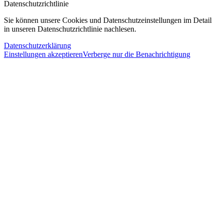
Datenschutzrichtlinie
Sie können unsere Cookies und Datenschutzeinstellungen im Detail
in unseren Datenschutzrichtlinie nachlesen.
Datenschutzerklärung
Einstellungen akzeptieren
Verberge nur die Benachrichtigung