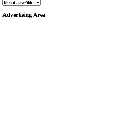
Archiv
Advertising Area