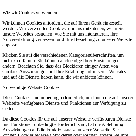
Wie wir Cookies verwenden
Wir können Cookies anfordern, die auf Ihrem Gerät eingestellt
werden. Wir verwenden Cookies, um uns mitzuteilen, wenn Sie
unsere Websites besuchen, wie Sie mit uns interagieren, Ihre
Nutzererfahrung verbessern und Ihre Beziehung zu unserer Website
anpassen.
Klicken Sie auf die verschiedenen Kategorienüberschriften, um
mehr zu erfahren. Sie können auch einige Ihrer Einstellungen
ändern. Beachten Sie, dass das Blockieren einiger Arten von
Cookies Auswirkungen auf Ihre Erfahrung auf unseren Websites
und auf die Dienste haben kann, die wir anbieten können.
Notwendige Website Cookies
Diese Cookies sind unbedingt erforderlich, um Ihnen die auf unserer
Webseite verfügbaren Dienste und Funktionen zur Verfügung zu
stellen.
Da diese Cookies für die auf unserer Webseite verfügbaren Dienste
und Funktionen unbedingt erforderlich sind, hat die Ablehnung
Auswirkungen auf die Funktionsweise unserer Webseite. Sie
können Cookies jederzeit blockieren oder löschen, indem Sie Ihre