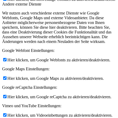
Andere externe Dienste
Wir nutzen auch verschiedene externe Dienste wie Google
Webfonts, Google Maps und externe Videoanbieter. Da diese
Anbieter möglicherweise personenbezogene Daten von Ihnen
speichern, können Sie diese hier deaktivieren. Bitte beachten Sie,
dass eine Deaktivierung dieser Cookies die Funktionalität und das
Aussehen unserer Webseite erheblich beeinträchtigen kann. Die
Änderungen werden nach einem Neuladen der Seite wirksam.
Google Webfont Einstellungen:
Hier klicken, um Google Webfonts zu aktivieren/deaktivieren.
Google Maps Einstellungen:
Hier klicken, um Google Maps zu aktivieren/deaktivieren.
Google reCaptcha Einstellungen:
Hier klicken, um Google reCaptcha zu aktivieren/deaktivieren.
Vimeo und YouTube Einstellungen:
Hier klicken, um Videoeinbettungen zu aktivieren/deaktivieren.