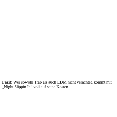
Fazit:
Wer sowohl Trap als auch EDM nicht verachtet, kommt mit
„Night Slippin In“ voll auf seine Kosten.