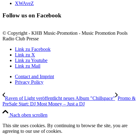
XWAveZ
Follow us on Facebook
© Copyright - KHB Music-Promotion - Music Promotion Pools
Radio Club Presse
Link zu Facebook
Link zu X
Link zu Youtube
Link zu Mail
Contact and Imprint
Privacy Policy
Raven of Light veröffentlicht neues Album "Chillspace"
Promo &
PreSale Start: DJ Most Money – Just a DJ
Nach oben scrollen
This site uses cookies. By continuing to browse the site, you are
agreeing to our use of cookies.