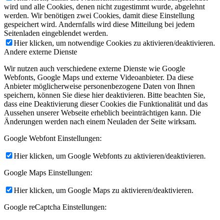
wird und alle Cookies, denen nicht zugestimmt wurde, abgelehnt
werden. Wir benötigen zwei Cookies, damit diese Einstellung
gespeichert wird. Andernfalls wird diese Mitteilung bei jedem
Seitenladen eingeblendet werden.
Hier klicken, um notwendige Cookies zu aktivieren/deaktivieren.
Andere externe Dienste
Wir nutzen auch verschiedene externe Dienste wie Google
Webfonts, Google Maps und externe Videoanbieter. Da diese
Anbieter möglicherweise personenbezogene Daten von Ihnen
speichern, können Sie diese hier deaktivieren. Bitte beachten Sie,
dass eine Deaktivierung dieser Cookies die Funktionalität und das
Aussehen unserer Webseite erheblich beeinträchtigen kann. Die
Änderungen werden nach einem Neuladen der Seite wirksam.
Google Webfont Einstellungen:
Hier klicken, um Google Webfonts zu aktivieren/deaktivieren.
Google Maps Einstellungen:
Hier klicken, um Google Maps zu aktivieren/deaktivieren.
Google reCaptcha Einstellungen: