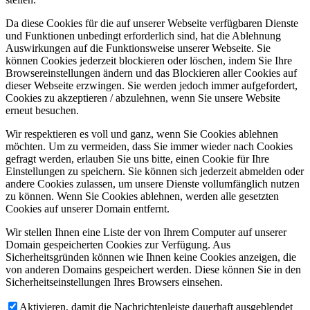
Da diese Cookies für die auf unserer Webseite verfügbaren Dienste
und Funktionen unbedingt erforderlich sind, hat die Ablehnung
Auswirkungen auf die Funktionsweise unserer Webseite. Sie
können Cookies jederzeit blockieren oder löschen, indem Sie Ihre
Browsereinstellungen ändern und das Blockieren aller Cookies auf
dieser Webseite erzwingen. Sie werden jedoch immer aufgefordert,
Cookies zu akzeptieren / abzulehnen, wenn Sie unsere Website
erneut besuchen.
Wir respektieren es voll und ganz, wenn Sie Cookies ablehnen
möchten. Um zu vermeiden, dass Sie immer wieder nach Cookies
gefragt werden, erlauben Sie uns bitte, einen Cookie für Ihre
Einstellungen zu speichern. Sie können sich jederzeit abmelden oder
andere Cookies zulassen, um unsere Dienste vollumfänglich nutzen
zu können. Wenn Sie Cookies ablehnen, werden alle gesetzten
Cookies auf unserer Domain entfernt.
Wir stellen Ihnen eine Liste der von Ihrem Computer auf unserer
Domain gespeicherten Cookies zur Verfügung. Aus
Sicherheitsgründen können wie Ihnen keine Cookies anzeigen, die
von anderen Domains gespeichert werden. Diese können Sie in den
Sicherheitseinstellungen Ihres Browsers einsehen.
Aktivieren, damit die Nachrichtenleiste dauerhaft ausgeblendet