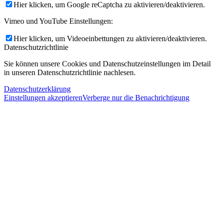
Hier klicken, um Google reCaptcha zu aktivieren/deaktivieren.
Vimeo und YouTube Einstellungen:
Hier klicken, um Videoeinbettungen zu aktivieren/deaktivieren.
Datenschutzrichtlinie
Sie können unsere Cookies und Datenschutzeinstellungen im Detail
in unseren Datenschutzrichtlinie nachlesen.
Datenschutzerklärung
Einstellungen akzeptieren
Verberge nur die Benachrichtigung