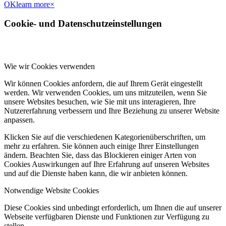
OK
learn more
×
Cookie- und Datenschutzeinstellungen
Wie wir Cookies verwenden
Wir können Cookies anfordern, die auf Ihrem Gerät eingestellt
werden. Wir verwenden Cookies, um uns mitzuteilen, wenn Sie
unsere Websites besuchen, wie Sie mit uns interagieren, Ihre
Nutzererfahrung verbessern und Ihre Beziehung zu unserer Website
anpassen.
Klicken Sie auf die verschiedenen Kategorienüberschriften, um
mehr zu erfahren. Sie können auch einige Ihrer Einstellungen
ändern. Beachten Sie, dass das Blockieren einiger Arten von
Cookies Auswirkungen auf Ihre Erfahrung auf unseren Websites
und auf die Dienste haben kann, die wir anbieten können.
Notwendige Website Cookies
Diese Cookies sind unbedingt erforderlich, um Ihnen die auf unserer
Webseite verfügbaren Dienste und Funktionen zur Verfügung zu
stellen.