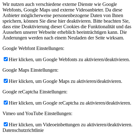
Wir nutzen auch verschiedene externe Dienste wie Google
Webfonts, Google Maps und externe Videoanbieter. Da diese
Anbieter möglicherweise personenbezogene Daten von Ihnen
speichern, können Sie diese hier deaktivieren. Bitte beachten Sie,
dass eine Deaktivierung dieser Cookies die Funktionalität und das
Aussehen unserer Webseite erheblich beeinträchtigen kann. Die
Änderungen werden nach einem Neuladen der Seite wirksam.
Google Webfont Einstellungen:
Hier klicken, um Google Webfonts zu aktivieren/deaktivieren.
Google Maps Einstellungen:
Hier klicken, um Google Maps zu aktivieren/deaktivieren.
Google reCaptcha Einstellungen:
Hier klicken, um Google reCaptcha zu aktivieren/deaktivieren.
Vimeo und YouTube Einstellungen:
Hier klicken, um Videoeinbettungen zu aktivieren/deaktivieren.
Datenschutzrichtlinie