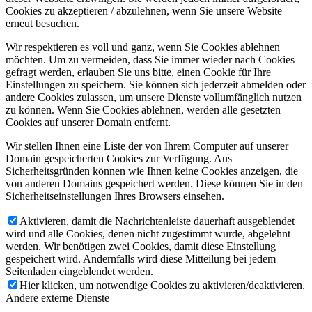
Cookies zu akzeptieren / abzulehnen, wenn Sie unsere Website
erneut besuchen.
Wir respektieren es voll und ganz, wenn Sie Cookies ablehnen
möchten. Um zu vermeiden, dass Sie immer wieder nach Cookies
gefragt werden, erlauben Sie uns bitte, einen Cookie für Ihre
Einstellungen zu speichern. Sie können sich jederzeit abmelden oder
andere Cookies zulassen, um unsere Dienste vollumfänglich nutzen
zu können. Wenn Sie Cookies ablehnen, werden alle gesetzten
Cookies auf unserer Domain entfernt.
Wir stellen Ihnen eine Liste der von Ihrem Computer auf unserer
Domain gespeicherten Cookies zur Verfügung. Aus
Sicherheitsgründen können wie Ihnen keine Cookies anzeigen, die
von anderen Domains gespeichert werden. Diese können Sie in den
Sicherheitseinstellungen Ihres Browsers einsehen.
Aktivieren, damit die Nachrichtenleiste dauerhaft ausgeblendet
wird und alle Cookies, denen nicht zugestimmt wurde, abgelehnt
werden. Wir benötigen zwei Cookies, damit diese Einstellung
gespeichert wird. Andernfalls wird diese Mitteilung bei jedem
Seitenladen eingeblendet werden.
Hier klicken, um notwendige Cookies zu aktivieren/deaktivieren.
Andere externe Dienste