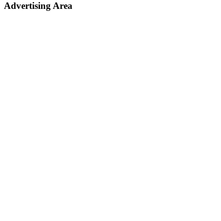
Advertising Area