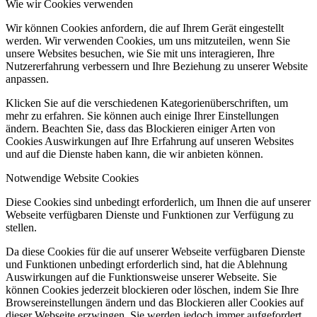
Wie wir Cookies verwenden
Wir können Cookies anfordern, die auf Ihrem Gerät eingestellt
werden. Wir verwenden Cookies, um uns mitzuteilen, wenn Sie
unsere Websites besuchen, wie Sie mit uns interagieren, Ihre
Nutzererfahrung verbessern und Ihre Beziehung zu unserer Website
anpassen.
Klicken Sie auf die verschiedenen Kategorienüberschriften, um
mehr zu erfahren. Sie können auch einige Ihrer Einstellungen
ändern. Beachten Sie, dass das Blockieren einiger Arten von
Cookies Auswirkungen auf Ihre Erfahrung auf unseren Websites
und auf die Dienste haben kann, die wir anbieten können.
Notwendige Website Cookies
Diese Cookies sind unbedingt erforderlich, um Ihnen die auf unserer
Webseite verfügbaren Dienste und Funktionen zur Verfügung zu
stellen.
Da diese Cookies für die auf unserer Webseite verfügbaren Dienste
und Funktionen unbedingt erforderlich sind, hat die Ablehnung
Auswirkungen auf die Funktionsweise unserer Webseite. Sie
können Cookies jederzeit blockieren oder löschen, indem Sie Ihre
Browsereinstellungen ändern und das Blockieren aller Cookies auf
dieser Webseite erzwingen. Sie werden jedoch immer aufgefordert,