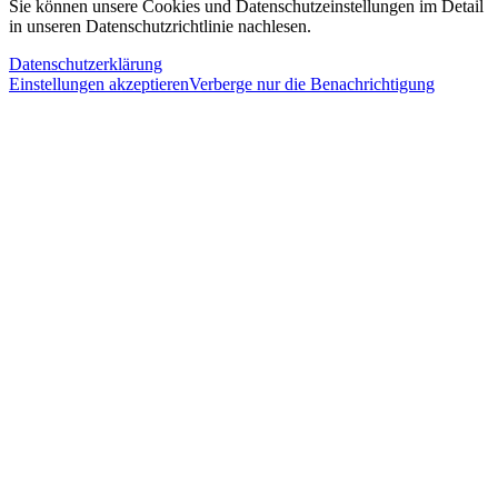
Sie können unsere Cookies und Datenschutzeinstellungen im Detail
in unseren Datenschutzrichtlinie nachlesen.
Datenschutzerklärung
Einstellungen akzeptieren
Verberge nur die Benachrichtigung