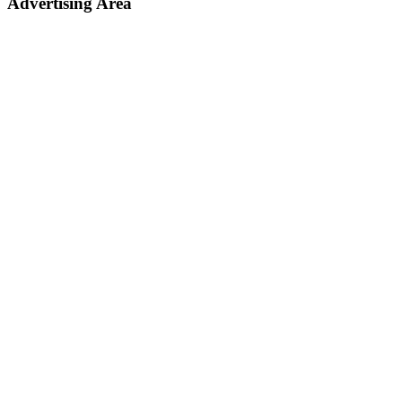
Advertising Area