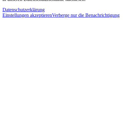
Datenschutzerklärung
Einstellungen akzeptieren
Verberge nur die Benachrichtigung