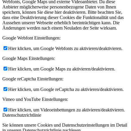
Webfonts, Google Maps und externe Videoanbieter. Da diese
Anbieter möglicherweise personenbezogene Daten von Ihnen
speichern, können Sie diese hier deaktivieren. Bitte beachten Sie,
dass eine Deaktivierung dieser Cookies die Funktionalität und das
Aussehen unserer Webseite erheblich beeinträchtigen kann. Die
Änderungen werden nach einem Neuladen der Seite wirksam.
Google Webfont Einstellungen:
Hier klicken, um Google Webfonts zu aktivieren/deaktivieren.
Google Maps Einstellungen:
Hier klicken, um Google Maps zu aktivieren/deaktivieren.
Google reCaptcha Einstellungen:
Hier klicken, um Google reCaptcha zu aktivieren/deaktivieren.
Vimeo und YouTube Einstellungen:
Hier klicken, um Videoeinbettungen zu aktivieren/deaktivieren.
Datenschutzrichtlinie
Sie können unsere Cookies und Datenschutzeinstellungen im Detail
in unseren Datenschutzrichtlinie nachlesen.