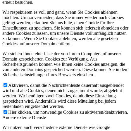
erneut besuchen.
Wir respektieren es voll und ganz, wenn Sie Cookies ablehnen
möchten. Um zu vermeiden, dass Sie immer wieder nach Cookies
gefragt werden, erlauben Sie uns bitte, einen Cookie für Ihre
Einstellungen zu speichern. Sie können sich jederzeit abmelden oder
andere Cookies zulassen, um unsere Dienste vollumfänglich nutzen
zu können. Wenn Sie Cookies ablehnen, werden alle gesetzten
Cookies auf unserer Domain entfernt.
Wir stellen Ihnen eine Liste der von Ihrem Computer auf unserer
Domain gespeicherten Cookies zur Verfügung. Aus
Sicherheitsgründen können wie Ihnen keine Cookies anzeigen, die
von anderen Domains gespeichert werden. Diese können Sie in den
Sicherheitseinstellungen Ihres Browsers einsehen.
Aktivieren, damit die Nachrichtenleiste dauerhaft ausgeblendet
wird und alle Cookies, denen nicht zugestimmt wurde, abgelehnt
werden. Wir benötigen zwei Cookies, damit diese Einstellung
gespeichert wird. Andernfalls wird diese Mitteilung bei jedem
Seitenladen eingeblendet werden.
Hier klicken, um notwendige Cookies zu aktivieren/deaktivieren.
Andere externe Dienste
Wir nutzen auch verschiedene externe Dienste wie Google