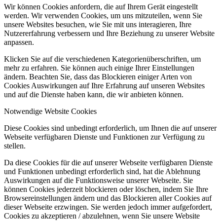
Wir können Cookies anfordern, die auf Ihrem Gerät eingestellt
werden. Wir verwenden Cookies, um uns mitzuteilen, wenn Sie
unsere Websites besuchen, wie Sie mit uns interagieren, Ihre
Nutzererfahrung verbessern und Ihre Beziehung zu unserer Website
anpassen.
Klicken Sie auf die verschiedenen Kategorienüberschriften, um
mehr zu erfahren. Sie können auch einige Ihrer Einstellungen
ändern. Beachten Sie, dass das Blockieren einiger Arten von
Cookies Auswirkungen auf Ihre Erfahrung auf unseren Websites
und auf die Dienste haben kann, die wir anbieten können.
Notwendige Website Cookies
Diese Cookies sind unbedingt erforderlich, um Ihnen die auf unserer
Webseite verfügbaren Dienste und Funktionen zur Verfügung zu
stellen.
Da diese Cookies für die auf unserer Webseite verfügbaren Dienste
und Funktionen unbedingt erforderlich sind, hat die Ablehnung
Auswirkungen auf die Funktionsweise unserer Webseite. Sie
können Cookies jederzeit blockieren oder löschen, indem Sie Ihre
Browsereinstellungen ändern und das Blockieren aller Cookies auf
dieser Webseite erzwingen. Sie werden jedoch immer aufgefordert,
Cookies zu akzeptieren / abzulehnen, wenn Sie unsere Website