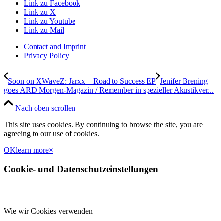
Link zu Facebook
Link zu X
Link zu Youtube
Link zu Mail
Contact and Imprint
Privacy Policy
Soon on XWaveZ: Jarxx – Road to Success EP
Jenifer Brening
goes ARD Morgen-Magazin / Remember in spezieller Akustikver...
Nach oben scrollen
This site uses cookies. By continuing to browse the site, you are
agreeing to our use of cookies.
OK
learn more
×
Cookie- und Datenschutzeinstellungen
Wie wir Cookies verwenden