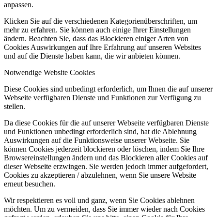
anpassen.
Klicken Sie auf die verschiedenen Kategorienüberschriften, um
mehr zu erfahren. Sie können auch einige Ihrer Einstellungen
ändern. Beachten Sie, dass das Blockieren einiger Arten von
Cookies Auswirkungen auf Ihre Erfahrung auf unseren Websites
und auf die Dienste haben kann, die wir anbieten können.
Notwendige Website Cookies
Diese Cookies sind unbedingt erforderlich, um Ihnen die auf unserer
Webseite verfügbaren Dienste und Funktionen zur Verfügung zu
stellen.
Da diese Cookies für die auf unserer Webseite verfügbaren Dienste
und Funktionen unbedingt erforderlich sind, hat die Ablehnung
Auswirkungen auf die Funktionsweise unserer Webseite. Sie
können Cookies jederzeit blockieren oder löschen, indem Sie Ihre
Browsereinstellungen ändern und das Blockieren aller Cookies auf
dieser Webseite erzwingen. Sie werden jedoch immer aufgefordert,
Cookies zu akzeptieren / abzulehnen, wenn Sie unsere Website
erneut besuchen.
Wir respektieren es voll und ganz, wenn Sie Cookies ablehnen
möchten. Um zu vermeiden, dass Sie immer wieder nach Cookies