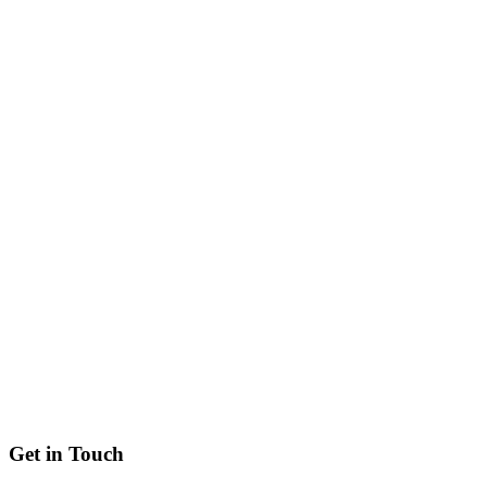
Get in Touch