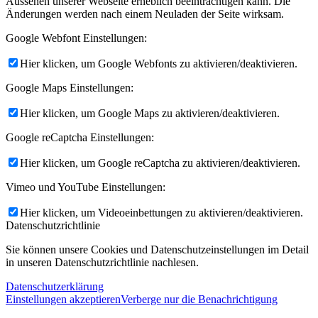
Aussehen unserer Webseite erheblich beeinträchtigen kann. Die
Änderungen werden nach einem Neuladen der Seite wirksam.
Google Webfont Einstellungen:
Hier klicken, um Google Webfonts zu aktivieren/deaktivieren.
Google Maps Einstellungen:
Hier klicken, um Google Maps zu aktivieren/deaktivieren.
Google reCaptcha Einstellungen:
Hier klicken, um Google reCaptcha zu aktivieren/deaktivieren.
Vimeo und YouTube Einstellungen:
Hier klicken, um Videoeinbettungen zu aktivieren/deaktivieren.
Datenschutzrichtlinie
Sie können unsere Cookies und Datenschutzeinstellungen im Detail
in unseren Datenschutzrichtlinie nachlesen.
Datenschutzerklärung
Einstellungen akzeptieren
Verberge nur die Benachrichtigung