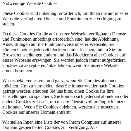
Notwendige Website Cookies
Diese Cookies sind unbedingt erforderlich, um Ihnen die auf unserer
Webseite verfügbaren Dienste und Funktionen zur Verfügung zu
stellen.
Da diese Cookies für die auf unserer Webseite verfügbaren Dienste
und Funktionen unbedingt erforderlich sind, hat die Ablehnung
Auswirkungen auf die Funktionsweise unserer Webseite. Sie
können Cookies jederzeit blockieren oder löschen, indem Sie Ihre
Browsereinstellungen ändern und das Blockieren aller Cookies auf
dieser Webseite erzwingen. Sie werden jedoch immer aufgefordert,
Cookies zu akzeptieren / abzulehnen, wenn Sie unsere Website
erneut besuchen.
Wir respektieren es voll und ganz, wenn Sie Cookies ablehnen
möchten. Um zu vermeiden, dass Sie immer wieder nach Cookies
gefragt werden, erlauben Sie uns bitte, einen Cookie für Ihre
Einstellungen zu speichern. Sie können sich jederzeit abmelden oder
andere Cookies zulassen, um unsere Dienste vollumfänglich nutzen
zu können. Wenn Sie Cookies ablehnen, werden alle gesetzten
Cookies auf unserer Domain entfernt.
Wir stellen Ihnen eine Liste der von Ihrem Computer auf unserer
Domain gespeicherten Cookies zur Verfügung. Aus