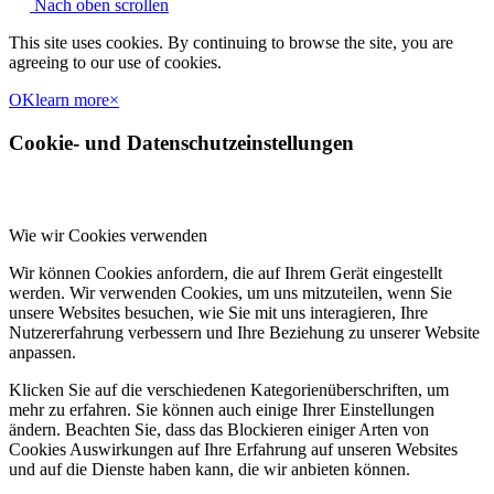
Nach oben scrollen
This site uses cookies. By continuing to browse the site, you are
agreeing to our use of cookies.
OK
learn more
×
Cookie- und Datenschutzeinstellungen
Wie wir Cookies verwenden
Wir können Cookies anfordern, die auf Ihrem Gerät eingestellt
werden. Wir verwenden Cookies, um uns mitzuteilen, wenn Sie
unsere Websites besuchen, wie Sie mit uns interagieren, Ihre
Nutzererfahrung verbessern und Ihre Beziehung zu unserer Website
anpassen.
Klicken Sie auf die verschiedenen Kategorienüberschriften, um
mehr zu erfahren. Sie können auch einige Ihrer Einstellungen
ändern. Beachten Sie, dass das Blockieren einiger Arten von
Cookies Auswirkungen auf Ihre Erfahrung auf unseren Websites
und auf die Dienste haben kann, die wir anbieten können.