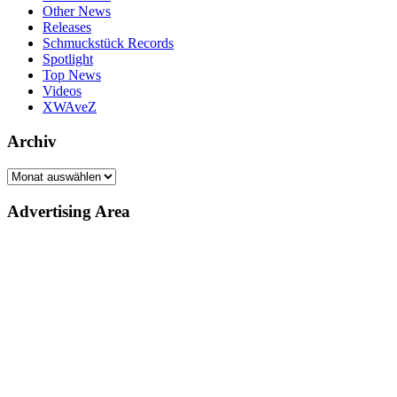
Other News
Releases
Schmuckstück Records
Spotlight
Top News
Videos
XWAveZ
Archiv
Archiv
Advertising Area