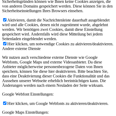
Sicherheitsgründen können wie Ihnen keine Cookies anzeigen, die
von anderen Domains gespeichert werden. Diese können Sie in den
Sicherheitseinstellungen Ihres Browsers einsehen.
Aktivieren, damit die Nachrichtenleiste dauerhaft ausgeblendet
wird und alle Cookies, denen nicht zugestimmt wurde, abgelehnt
werden. Wir benötigen zwei Cookies, damit diese Einstellung
gespeichert wird. Andernfalls wird diese Mitteilung bei jedem
Seitenladen eingeblendet werden.
Hier klicken, um notwendige Cookies zu aktivieren/deaktivieren.
Andere externe Dienste
Wir nutzen auch verschiedene externe Dienste wie Google
Webfonts, Google Maps und externe Videoanbieter. Da diese
Anbieter möglicherweise personenbezogene Daten von Ihnen
speichern, können Sie diese hier deaktivieren. Bitte beachten Sie,
dass eine Deaktivierung dieser Cookies die Funktionalität und das
Aussehen unserer Webseite erheblich beeinträchtigen kann. Die
Änderungen werden nach einem Neuladen der Seite wirksam.
Google Webfont Einstellungen:
Hier klicken, um Google Webfonts zu aktivieren/deaktivieren.
Google Maps Einstellungen: