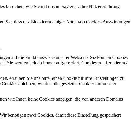
s besuchen, wie Sie mit uns interagieren, Ihre Nutzererfahrung
hten Sie, dass das Blockieren einiger Arten von Cookies Auswirkungen
.
kungen auf die Funktionsweise unserer Webseite. Sie können Cookies
gen. Sie werden jedoch immer aufgefordert, Cookies zu akzeptieren /
n, erlauben Sie uns bitte, einen Cookie für Ihre Einstellungen zu
 Cookies ablehnen, werden alle gesetzten Cookies auf unserer
önnen wie Ihnen keine Cookies anzeigen, die von anderen Domains
Wir benötigen zwei Cookies, damit diese Einstellung gespeichert