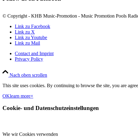
© Copyright - KHB Music-Promotion - Music Promotion Pools Radi
Link zu Facebook
Link zu X
Link zu Youtube
Link zu Mail
Contact and Imprint
Privacy Policy
Nach oben scrollen
This site uses cookies. By continuing to browse the site, you are agree
OK
learn more
×
Cookie- und Datenschutzeinstellungen
Wie wir Cookies verwenden