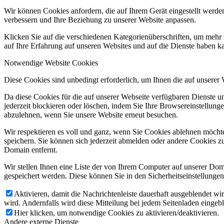
Wir können Cookies anfordern, die auf Ihrem Gerät eingestellt werde
verbessern und Ihre Beziehung zu unserer Website anpassen.
Klicken Sie auf die verschiedenen Kategorienüberschriften, um mehr 
auf Ihre Erfahrung auf unseren Websites und auf die Dienste haben k
Notwendige Website Cookies
Diese Cookies sind unbedingt erforderlich, um Ihnen die auf unserer
Da diese Cookies für die auf unserer Webseite verfügbaren Dienste 
jederzeit blockieren oder löschen, indem Sie Ihre Browsereinstellung
abzulehnen, wenn Sie unsere Website erneut besuchen.
Wir respektieren es voll und ganz, wenn Sie Cookies ablehnen möchte
speichern. Sie können sich jederzeit abmelden oder andere Cookies z
Domain entfernt.
Wir stellen Ihnen eine Liste der von Ihrem Computer auf unserer D
gespeichert werden. Diese können Sie in den Sicherheitseinstellunge
Aktivieren, damit die Nachrichtenleiste dauerhaft ausgeblendet w
wird. Andernfalls wird diese Mitteilung bei jedem Seitenladen eingeb
Hier klicken, um notwendige Cookies zu aktivieren/deaktivieren.
Andere externe Dienste