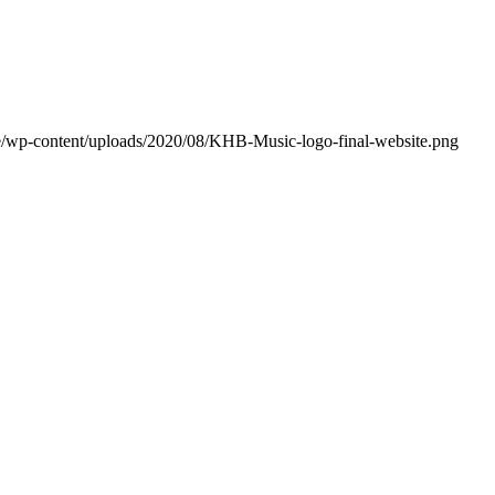
de/wp-content/uploads/2020/08/KHB-Music-logo-final-website.png