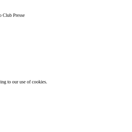
o Club Presse
ing to our use of cookies.