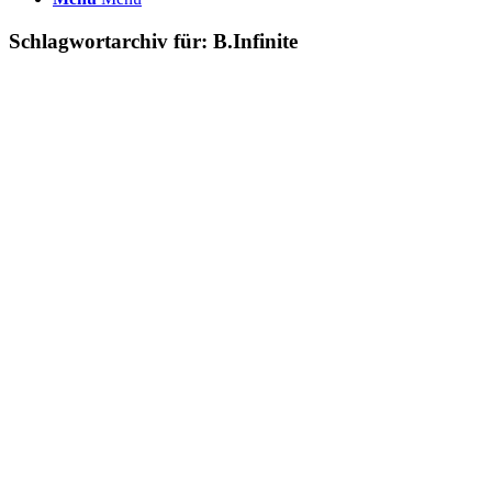
Schlagwortarchiv für:
B.Infinite