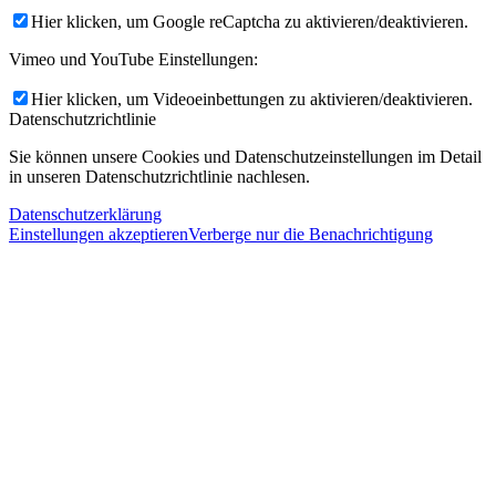
Hier klicken, um Google reCaptcha zu aktivieren/deaktivieren.
Vimeo und YouTube Einstellungen:
Hier klicken, um Videoeinbettungen zu aktivieren/deaktivieren.
Datenschutzrichtlinie
Sie können unsere Cookies und Datenschutzeinstellungen im Detail
in unseren Datenschutzrichtlinie nachlesen.
Datenschutzerklärung
Einstellungen akzeptieren
Verberge nur die Benachrichtigung