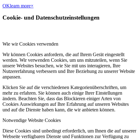
OK
learn more
×
Cookie- und Datenschutzeinstellungen
Wie wir Cookies verwenden
Wir können Cookies anfordern, die auf Ihrem Gerät eingestellt
werden. Wir verwenden Cookies, um uns mitzuteilen, wenn Sie
unsere Websites besuchen, wie Sie mit uns interagieren, Ihre
Nutzererfahrung verbessern und Ihre Beziehung zu unserer Website
anpassen.
Klicken Sie auf die verschiedenen Kategorienüberschriften, um
mehr zu erfahren. Sie können auch einige Ihrer Einstellungen
ändern. Beachten Sie, dass das Blockieren einiger Arten von
Cookies Auswirkungen auf Ihre Erfahrung auf unseren Websites
und auf die Dienste haben kann, die wir anbieten können.
Notwendige Website Cookies
Diese Cookies sind unbedingt erforderlich, um Ihnen die auf unserer
Webseite verfügbaren Dienste und Funktionen zur Verfügung zu