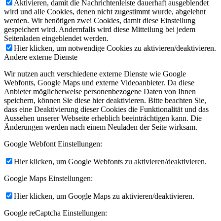
Aktivieren, damit die Nachrichtenleiste dauerhaft ausgeblendet
wird und alle Cookies, denen nicht zugestimmt wurde, abgelehnt
werden. Wir benötigen zwei Cookies, damit diese Einstellung
gespeichert wird. Andernfalls wird diese Mitteilung bei jedem
Seitenladen eingeblendet werden.
Hier klicken, um notwendige Cookies zu aktivieren/deaktivieren.
Andere externe Dienste
Wir nutzen auch verschiedene externe Dienste wie Google
Webfonts, Google Maps und externe Videoanbieter. Da diese
Anbieter möglicherweise personenbezogene Daten von Ihnen
speichern, können Sie diese hier deaktivieren. Bitte beachten Sie,
dass eine Deaktivierung dieser Cookies die Funktionalität und das
Aussehen unserer Webseite erheblich beeinträchtigen kann. Die
Änderungen werden nach einem Neuladen der Seite wirksam.
Google Webfont Einstellungen:
Hier klicken, um Google Webfonts zu aktivieren/deaktivieren.
Google Maps Einstellungen:
Hier klicken, um Google Maps zu aktivieren/deaktivieren.
Google reCaptcha Einstellungen: