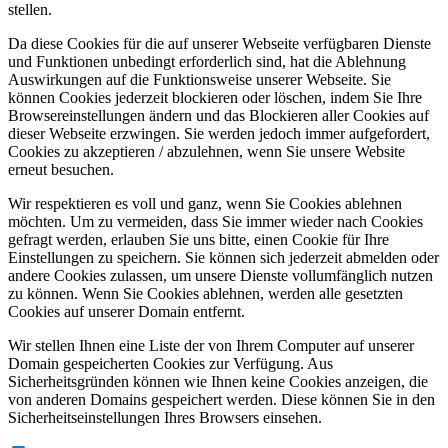
stellen.
Da diese Cookies für die auf unserer Webseite verfügbaren Dienste
und Funktionen unbedingt erforderlich sind, hat die Ablehnung
Auswirkungen auf die Funktionsweise unserer Webseite. Sie
können Cookies jederzeit blockieren oder löschen, indem Sie Ihre
Browsereinstellungen ändern und das Blockieren aller Cookies auf
dieser Webseite erzwingen. Sie werden jedoch immer aufgefordert,
Cookies zu akzeptieren / abzulehnen, wenn Sie unsere Website
erneut besuchen.
Wir respektieren es voll und ganz, wenn Sie Cookies ablehnen
möchten. Um zu vermeiden, dass Sie immer wieder nach Cookies
gefragt werden, erlauben Sie uns bitte, einen Cookie für Ihre
Einstellungen zu speichern. Sie können sich jederzeit abmelden oder
andere Cookies zulassen, um unsere Dienste vollumfänglich nutzen
zu können. Wenn Sie Cookies ablehnen, werden alle gesetzten
Cookies auf unserer Domain entfernt.
Wir stellen Ihnen eine Liste der von Ihrem Computer auf unserer
Domain gespeicherten Cookies zur Verfügung. Aus
Sicherheitsgründen können wie Ihnen keine Cookies anzeigen, die
von anderen Domains gespeichert werden. Diese können Sie in den
Sicherheitseinstellungen Ihres Browsers einsehen.