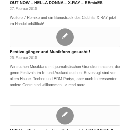
OUT NOW – HELLA DONNA – X-RAY – REmixES
27. Februar 2015
Weitere 7 Remixe und ein Bonustrack des Clubhits X-RAY jetzt
im Handel erhältlich!
Festivalgänger und Musikfans gesucht !
25. Februar 2015
Wir suchen Musikfans mit journalistischen Grundkenntnissen, die
gerne Festivals im In- und Ausland suchen. Bevorzugt sind vor
allem House- Techno und EDM Partys, aber auch Interessenten
andere Genre sind willkommen. -> read more