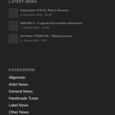
LATEST NEWS
Experiment #FR-01: Play in Reverse
3. November 2025 - 19:39
VANYRA X – A signal from another dimension.
7. Oktober 2025 - 10:08
Out Now: FR3SH TrX – Playing Games
5. Januar 2024 - 7:00
KATEGORIEN
Allgemein
Artist News
General News
Handmade Tunes
Label News
Other News