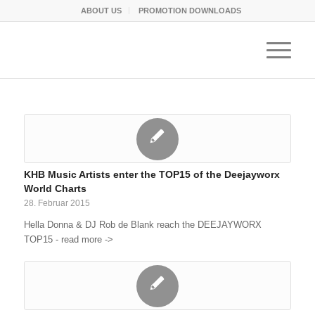
ABOUT US
PROMOTION DOWNLOADS
KHB Music Artists enter the TOP15 of the Deejayworx
World Charts
28. Februar 2015
Hella Donna & DJ Rob de Blank reach the DEEJAYWORX
TOP15 - read more ->