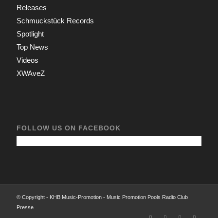
Releases
Schmuckstück Records
Spotlight
Top News
Videos
XWAveZ
FOLLOW US ON FACEBOOK
© Copyright - KHB Music-Promotion - Music Promotion Pools Radio Club
Presse