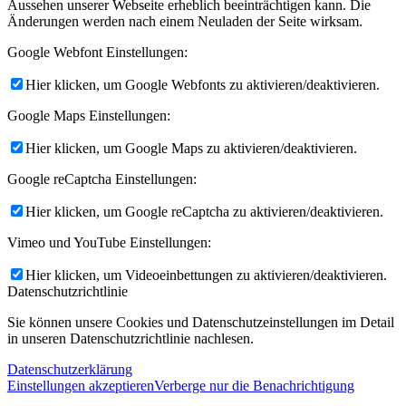
Aussehen unserer Webseite erheblich beeinträchtigen kann. Die
Änderungen werden nach einem Neuladen der Seite wirksam.
Google Webfont Einstellungen:
Hier klicken, um Google Webfonts zu aktivieren/deaktivieren.
Google Maps Einstellungen:
Hier klicken, um Google Maps zu aktivieren/deaktivieren.
Google reCaptcha Einstellungen:
Hier klicken, um Google reCaptcha zu aktivieren/deaktivieren.
Vimeo und YouTube Einstellungen:
Hier klicken, um Videoeinbettungen zu aktivieren/deaktivieren.
Datenschutzrichtlinie
Sie können unsere Cookies und Datenschutzeinstellungen im Detail
in unseren Datenschutzrichtlinie nachlesen.
Datenschutzerklärung
Einstellungen akzeptieren
Verberge nur die Benachrichtigung