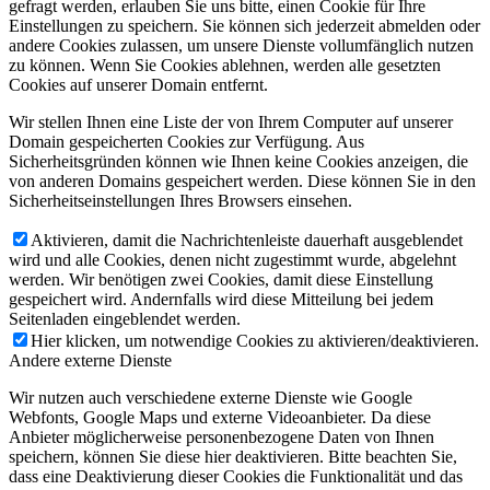
gefragt werden, erlauben Sie uns bitte, einen Cookie für Ihre
Einstellungen zu speichern. Sie können sich jederzeit abmelden oder
andere Cookies zulassen, um unsere Dienste vollumfänglich nutzen
zu können. Wenn Sie Cookies ablehnen, werden alle gesetzten
Cookies auf unserer Domain entfernt.
Wir stellen Ihnen eine Liste der von Ihrem Computer auf unserer
Domain gespeicherten Cookies zur Verfügung. Aus
Sicherheitsgründen können wie Ihnen keine Cookies anzeigen, die
von anderen Domains gespeichert werden. Diese können Sie in den
Sicherheitseinstellungen Ihres Browsers einsehen.
Aktivieren, damit die Nachrichtenleiste dauerhaft ausgeblendet
wird und alle Cookies, denen nicht zugestimmt wurde, abgelehnt
werden. Wir benötigen zwei Cookies, damit diese Einstellung
gespeichert wird. Andernfalls wird diese Mitteilung bei jedem
Seitenladen eingeblendet werden.
Hier klicken, um notwendige Cookies zu aktivieren/deaktivieren.
Andere externe Dienste
Wir nutzen auch verschiedene externe Dienste wie Google
Webfonts, Google Maps und externe Videoanbieter. Da diese
Anbieter möglicherweise personenbezogene Daten von Ihnen
speichern, können Sie diese hier deaktivieren. Bitte beachten Sie,
dass eine Deaktivierung dieser Cookies die Funktionalität und das