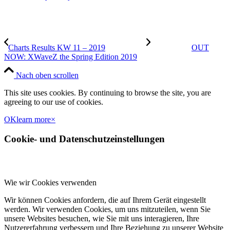
Charts Results KW 11 – 2019
OUT
NOW: XWaveZ the Spring Edition 2019
Nach oben scrollen
This site uses cookies. By continuing to browse the site, you are
agreeing to our use of cookies.
OK
learn more
×
Cookie- und Datenschutzeinstellungen
Wie wir Cookies verwenden
Wir können Cookies anfordern, die auf Ihrem Gerät eingestellt
werden. Wir verwenden Cookies, um uns mitzuteilen, wenn Sie
unsere Websites besuchen, wie Sie mit uns interagieren, Ihre
Nutzererfahrung verbessern und Ihre Beziehung zu unserer Website