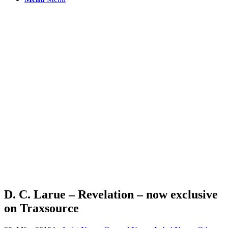
D. C. Larue – Revelation – now exclusive
on Traxsource