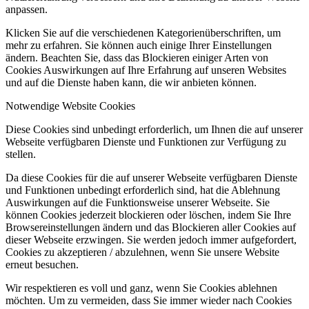
anpassen.
Klicken Sie auf die verschiedenen Kategorienüberschriften, um
mehr zu erfahren. Sie können auch einige Ihrer Einstellungen
ändern. Beachten Sie, dass das Blockieren einiger Arten von
Cookies Auswirkungen auf Ihre Erfahrung auf unseren Websites
und auf die Dienste haben kann, die wir anbieten können.
Notwendige Website Cookies
Diese Cookies sind unbedingt erforderlich, um Ihnen die auf unserer
Webseite verfügbaren Dienste und Funktionen zur Verfügung zu
stellen.
Da diese Cookies für die auf unserer Webseite verfügbaren Dienste
und Funktionen unbedingt erforderlich sind, hat die Ablehnung
Auswirkungen auf die Funktionsweise unserer Webseite. Sie
können Cookies jederzeit blockieren oder löschen, indem Sie Ihre
Browsereinstellungen ändern und das Blockieren aller Cookies auf
dieser Webseite erzwingen. Sie werden jedoch immer aufgefordert,
Cookies zu akzeptieren / abzulehnen, wenn Sie unsere Website
erneut besuchen.
Wir respektieren es voll und ganz, wenn Sie Cookies ablehnen
möchten. Um zu vermeiden, dass Sie immer wieder nach Cookies