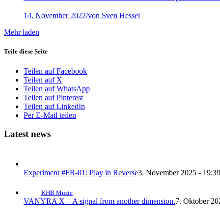
14. November 2022
/
von Sven Hessel
Mehr laden
Teile diese Seite
Teilen auf Facebook
Teilen auf X
Teilen auf WhatsApp
Teilen auf Pinterest
Teilen auf LinkedIn
Per E-Mail teilen
Latest news
Experiment #FR-01: Play in Reverse
3. November 2025 - 19:3
KHB Music
VANYRA X – A signal from another dimension.
7. Oktober 20