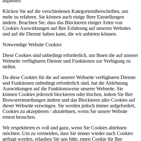
anpassen.
Klicken Sie auf die verschiedenen Kategorienüberschriften, um
mehr zu erfahren. Sie können auch einige Ihrer Einstellungen
ändern. Beachten Sie, dass das Blockieren einiger Arten von
Cookies Auswirkungen auf Ihre Erfahrung auf unseren Websites
und auf die Dienste haben kann, die wir anbieten können.
Notwendige Website Cookies
Diese Cookies sind unbedingt erforderlich, um Ihnen die auf unserer
Webseite verfügbaren Dienste und Funktionen zur Verfügung zu
stellen.
Da diese Cookies für die auf unserer Webseite verfügbaren Dienste
und Funktionen unbedingt erforderlich sind, hat die Ablehnung
Auswirkungen auf die Funktionsweise unserer Webseite. Sie
können Cookies jederzeit blockieren oder löschen, indem Sie Ihre
Browsereinstellungen ändern und das Blockieren aller Cookies auf
dieser Webseite erzwingen. Sie werden jedoch immer aufgefordert,
Cookies zu akzeptieren / abzulehnen, wenn Sie unsere Website
erneut besuchen.
Wir respektieren es voll und ganz, wenn Sie Cookies ablehnen
möchten. Um zu vermeiden, dass Sie immer wieder nach Cookies
gefragt werden, erlauben Sie uns bitte, einen Cookie für Ihre