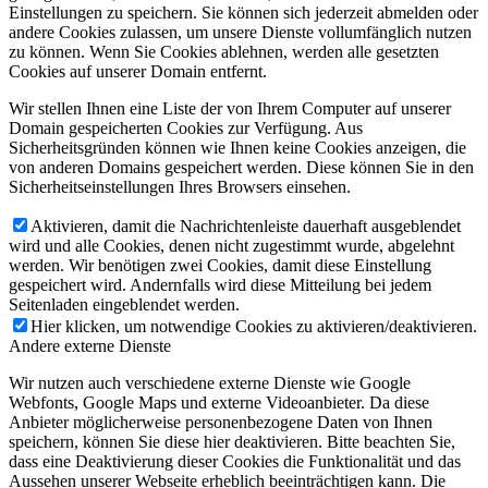
Einstellungen zu speichern. Sie können sich jederzeit abmelden oder
andere Cookies zulassen, um unsere Dienste vollumfänglich nutzen
zu können. Wenn Sie Cookies ablehnen, werden alle gesetzten
Cookies auf unserer Domain entfernt.
Wir stellen Ihnen eine Liste der von Ihrem Computer auf unserer
Domain gespeicherten Cookies zur Verfügung. Aus
Sicherheitsgründen können wie Ihnen keine Cookies anzeigen, die
von anderen Domains gespeichert werden. Diese können Sie in den
Sicherheitseinstellungen Ihres Browsers einsehen.
Aktivieren, damit die Nachrichtenleiste dauerhaft ausgeblendet
wird und alle Cookies, denen nicht zugestimmt wurde, abgelehnt
werden. Wir benötigen zwei Cookies, damit diese Einstellung
gespeichert wird. Andernfalls wird diese Mitteilung bei jedem
Seitenladen eingeblendet werden.
Hier klicken, um notwendige Cookies zu aktivieren/deaktivieren.
Andere externe Dienste
Wir nutzen auch verschiedene externe Dienste wie Google
Webfonts, Google Maps und externe Videoanbieter. Da diese
Anbieter möglicherweise personenbezogene Daten von Ihnen
speichern, können Sie diese hier deaktivieren. Bitte beachten Sie,
dass eine Deaktivierung dieser Cookies die Funktionalität und das
Aussehen unserer Webseite erheblich beeinträchtigen kann. Die