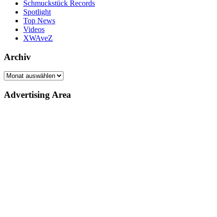
Schmuckstück Records
Spotlight
Top News
Videos
XWAveZ
Archiv
Archiv
Advertising Area