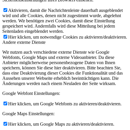
Aktivieren, damit die Nachrichtenleiste dauerhaft ausgeblendet
wird und alle Cookies, denen nicht zugestimmt wurde, abgelehnt
werden. Wir benötigen zwei Cookies, damit diese Einstellung
gespeichert wird. Andernfalls wird diese Mitteilung bei jedem
Seitenladen eingeblendet werden.
Hier klicken, um notwendige Cookies zu aktivieren/deaktivieren.
Andere externe Dienste
Wir nutzen auch verschiedene externe Dienste wie Google
Webfonts, Google Maps und externe Videoanbieter. Da diese
Anbieter möglicherweise personenbezogene Daten von Ihnen
speichern, können Sie diese hier deaktivieren. Bitte beachten Sie,
dass eine Deaktivierung dieser Cookies die Funktionalität und das
Aussehen unserer Webseite erheblich beeinträchtigen kann. Die
Änderungen werden nach einem Neuladen der Seite wirksam.
Google Webfont Einstellungen:
Hier klicken, um Google Webfonts zu aktivieren/deaktivieren.
Google Maps Einstellungen:
Hier klicken, um Google Maps zu aktivieren/deaktivieren.