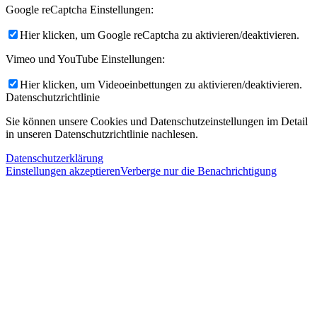
Google reCaptcha Einstellungen:
Hier klicken, um Google reCaptcha zu aktivieren/deaktivieren.
Vimeo und YouTube Einstellungen:
Hier klicken, um Videoeinbettungen zu aktivieren/deaktivieren.
Datenschutzrichtlinie
Sie können unsere Cookies und Datenschutzeinstellungen im Detail
in unseren Datenschutzrichtlinie nachlesen.
Datenschutzerklärung
Einstellungen akzeptieren
Verberge nur die Benachrichtigung