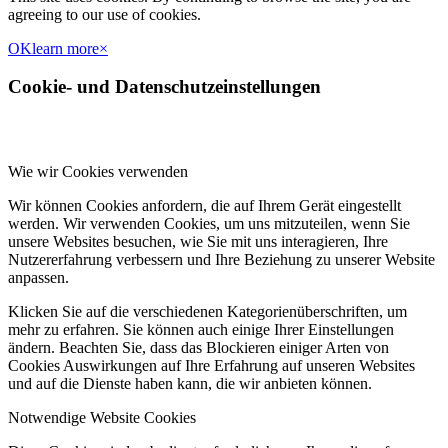
agreeing to our use of cookies.
OK
learn more
×
Cookie- und Datenschutzeinstellungen
Wie wir Cookies verwenden
Wir können Cookies anfordern, die auf Ihrem Gerät eingestellt
werden. Wir verwenden Cookies, um uns mitzuteilen, wenn Sie
unsere Websites besuchen, wie Sie mit uns interagieren, Ihre
Nutzererfahrung verbessern und Ihre Beziehung zu unserer Website
anpassen.
Klicken Sie auf die verschiedenen Kategorienüberschriften, um
mehr zu erfahren. Sie können auch einige Ihrer Einstellungen
ändern. Beachten Sie, dass das Blockieren einiger Arten von
Cookies Auswirkungen auf Ihre Erfahrung auf unseren Websites
und auf die Dienste haben kann, die wir anbieten können.
Notwendige Website Cookies