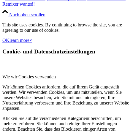
Remixer wanted!
Nach oben scrollen
This site uses cookies. By continuing to browse the site, you are
agreeing to our use of cookies.
OK
learn more
×
Cookie- und Datenschutzeinstellungen
Wie wir Cookies verwenden
Wir können Cookies anfordern, die auf Ihrem Gerät eingestellt
werden. Wir verwenden Cookies, um uns mitzuteilen, wenn Sie
unsere Websites besuchen, wie Sie mit uns interagieren, Ihre
Nutzererfahrung verbessern und Ihre Beziehung zu unserer Website
anpassen.
Klicken Sie auf die verschiedenen Kategorienüberschriften, um
mehr zu erfahren. Sie können auch einige Ihrer Einstellungen
ändern. Beachten Sie, dass das Blockieren einiger Arten von