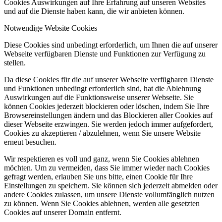
Cookies Auswirkungen auf Ihre Erfahrung auf unseren Websites
und auf die Dienste haben kann, die wir anbieten können.
Notwendige Website Cookies
Diese Cookies sind unbedingt erforderlich, um Ihnen die auf unserer
Webseite verfügbaren Dienste und Funktionen zur Verfügung zu
stellen.
Da diese Cookies für die auf unserer Webseite verfügbaren Dienste
und Funktionen unbedingt erforderlich sind, hat die Ablehnung
Auswirkungen auf die Funktionsweise unserer Webseite. Sie
können Cookies jederzeit blockieren oder löschen, indem Sie Ihre
Browsereinstellungen ändern und das Blockieren aller Cookies auf
dieser Webseite erzwingen. Sie werden jedoch immer aufgefordert,
Cookies zu akzeptieren / abzulehnen, wenn Sie unsere Website
erneut besuchen.
Wir respektieren es voll und ganz, wenn Sie Cookies ablehnen
möchten. Um zu vermeiden, dass Sie immer wieder nach Cookies
gefragt werden, erlauben Sie uns bitte, einen Cookie für Ihre
Einstellungen zu speichern. Sie können sich jederzeit abmelden oder
andere Cookies zulassen, um unsere Dienste vollumfänglich nutzen
zu können. Wenn Sie Cookies ablehnen, werden alle gesetzten
Cookies auf unserer Domain entfernt.