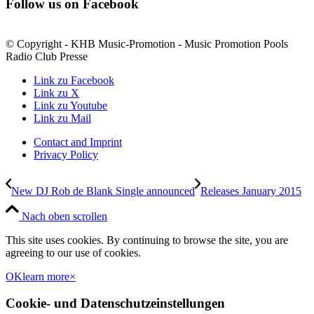
Follow us on Facebook
© Copyright - KHB Music-Promotion - Music Promotion Pools
Radio Club Presse
Link zu Facebook
Link zu X
Link zu Youtube
Link zu Mail
Contact and Imprint
Privacy Policy
New DJ Rob de Blank Single announced
Releases January 2015
Nach oben scrollen
This site uses cookies. By continuing to browse the site, you are
agreeing to our use of cookies.
OK
learn more
×
Cookie- und Datenschutzeinstellungen