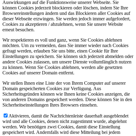
Auswirkungen auf die Funktionsweise unserer Webseite. Sie
können Cookies jederzeit blockieren oder löschen, indem Sie Ihre
Browsereinstellungen ändern und das Blockieren aller Cookies auf
dieser Webseite erzwingen. Sie werden jedoch immer aufgefordert,
Cookies zu akzeptieren / abzulehnen, wenn Sie unsere Website
erneut besuchen.
Wir respektieren es voll und ganz, wenn Sie Cookies ablehnen
möchten. Um zu vermeiden, dass Sie immer wieder nach Cookies
gefragt werden, erlauben Sie uns bitte, einen Cookie für Ihre
Einstellungen zu speichern. Sie können sich jederzeit abmelden oder
andere Cookies zulassen, um unsere Dienste vollumfänglich nutzen
zu können. Wenn Sie Cookies ablehnen, werden alle gesetzten
Cookies auf unserer Domain entfernt.
Wir stellen Ihnen eine Liste der von Ihrem Computer auf unserer
Domain gespeicherten Cookies zur Verfügung. Aus
Sicherheitsgründen können wie Ihnen keine Cookies anzeigen, die
von anderen Domains gespeichert werden. Diese können Sie in den
Sicherheitseinstellungen Ihres Browsers einsehen.
Aktivieren, damit die Nachrichtenleiste dauerhaft ausgeblendet
wird und alle Cookies, denen nicht zugestimmt wurde, abgelehnt
werden. Wir benötigen zwei Cookies, damit diese Einstellung
gespeichert wird. Andernfalls wird diese Mitteilung bei jedem