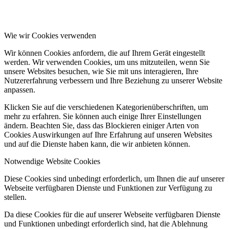
Wie wir Cookies verwenden
Wir können Cookies anfordern, die auf Ihrem Gerät eingestellt
werden. Wir verwenden Cookies, um uns mitzuteilen, wenn Sie
unsere Websites besuchen, wie Sie mit uns interagieren, Ihre
Nutzererfahrung verbessern und Ihre Beziehung zu unserer Website
anpassen.
Klicken Sie auf die verschiedenen Kategorienüberschriften, um
mehr zu erfahren. Sie können auch einige Ihrer Einstellungen
ändern. Beachten Sie, dass das Blockieren einiger Arten von
Cookies Auswirkungen auf Ihre Erfahrung auf unseren Websites
und auf die Dienste haben kann, die wir anbieten können.
Notwendige Website Cookies
Diese Cookies sind unbedingt erforderlich, um Ihnen die auf unserer
Webseite verfügbaren Dienste und Funktionen zur Verfügung zu
stellen.
Da diese Cookies für die auf unserer Webseite verfügbaren Dienste
und Funktionen unbedingt erforderlich sind, hat die Ablehnung