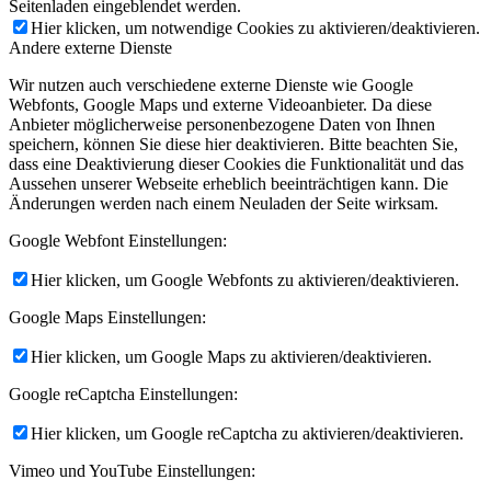
Seitenladen eingeblendet werden.
Hier klicken, um notwendige Cookies zu aktivieren/deaktivieren.
Andere externe Dienste
Wir nutzen auch verschiedene externe Dienste wie Google
Webfonts, Google Maps und externe Videoanbieter. Da diese
Anbieter möglicherweise personenbezogene Daten von Ihnen
speichern, können Sie diese hier deaktivieren. Bitte beachten Sie,
dass eine Deaktivierung dieser Cookies die Funktionalität und das
Aussehen unserer Webseite erheblich beeinträchtigen kann. Die
Änderungen werden nach einem Neuladen der Seite wirksam.
Google Webfont Einstellungen:
Hier klicken, um Google Webfonts zu aktivieren/deaktivieren.
Google Maps Einstellungen:
Hier klicken, um Google Maps zu aktivieren/deaktivieren.
Google reCaptcha Einstellungen:
Hier klicken, um Google reCaptcha zu aktivieren/deaktivieren.
Vimeo und YouTube Einstellungen: