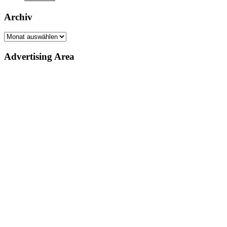
Archiv
Archiv
Advertising Area