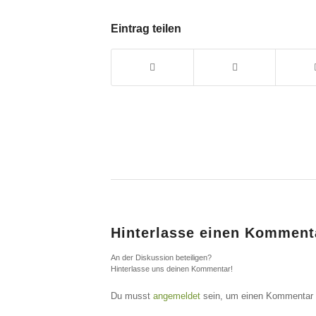
Eintrag teilen
Hinterlasse einen Komment
An der Diskussion beteiligen?
Hinterlasse uns deinen Kommentar!
Du musst
angemeldet
sein, um einen Kommentar