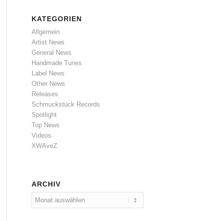
KATEGORIEN
Allgemein
Artist News
General News
Handmade Tunes
Label News
Other News
Releases
Schmuckstück Records
Spotlight
Top News
Videos
XWAveZ
ARCHIV