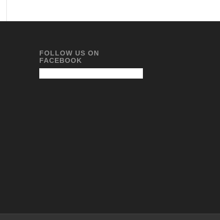
FOLLOW US ON
FACEBOOK