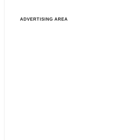
ADVERTISING AREA